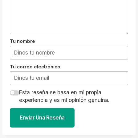
Tu nombre
Tu correo electrónico
Esta reseña se basa en mi propia
experiencia y es mi opinión genuina.
Enviar Una Reseña