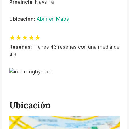
Provincia:
Navarra
Ubicación:
Abrir en Maps
★★★★★
Reseñas:
Tienes 43 reseñas con una media de
4.9
Ubicación