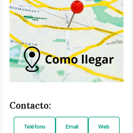
Contacto:
Teléfono
Email
Web