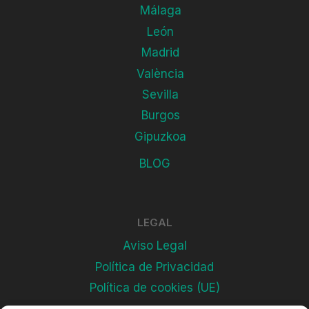
Málaga
León
Madrid
València
Sevilla
Burgos
Gipuzkoa
BLOG
LEGAL
Aviso Legal
Política de Privacidad
Política de cookies (UE)