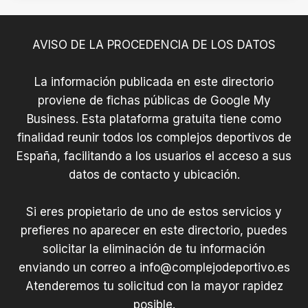
AVISO DE LA PROCEDENCIA DE LOS DATOS
La información publicada en este directorio
proviene de fichas públicas de Google My
Business. Esta plataforma gratuita tiene como
finalidad reunir todos los complejos deportivos de
España, facilitando a los usuarios el acceso a sus
datos de contacto y ubicación.
Si eres propietario de uno de estos servicios y
prefieres no aparecer en este directorio, puedes
solicitar la eliminación de tu información
enviando un correo a
info@complejodeportivo.es
Atenderemos tu solicitud con la mayor rapidez
posible.