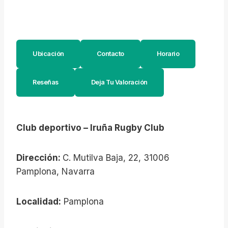
Ubicación
Contacto
Horario
Reseñas
Deja Tu Valoración
Club deportivo – Iruña Rugby Club
Dirección:
C. Mutilva Baja, 22, 31006
Pamplona, Navarra
Localidad:
Pamplona