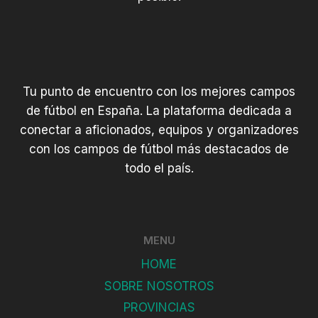
Tu punto de encuentro con los mejores campos
de fútbol en España. La plataforma dedicada a
conectar a aficionados, equipos y organizadores
con los campos de fútbol más destacados de
todo el país.
MENU
HOME
SOBRE NOSOTROS
PROVINCIAS