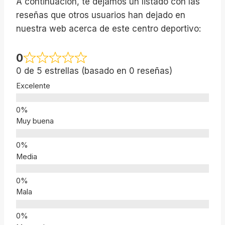
A continuación, te dejamos un listado con las
reseñas que otros usuarios han dejado en
nuestra web acerca de este centro deportivo:
0
0 de 5 estrellas (basado en 0 reseñas)
Excelente
Muy buena
Media
Mala