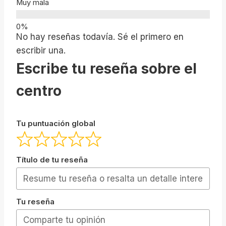
Muy mala
No hay reseñas todavía. Sé el primero en
escribir una.
Escribe tu reseña sobre el
centro
Tu puntuación global
Título de tu reseña
Tu reseña