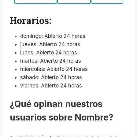
Horarios:
domingo: Abierto 24 horas
jueves: Abierto 24 horas
lunes: Abierto 24 horas
martes: Abierto 24 horas
miércoles: Abierto 24 horas
sábado: Abierto 24 horas
viernes: Abierto 24 horas
¿Qué opinan nuestros
usuarios sobre Nombre?