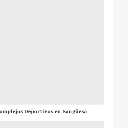
omplejos Deportivos en Sangüesa