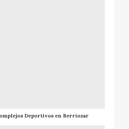
omplejos Deportivos en Berriozar