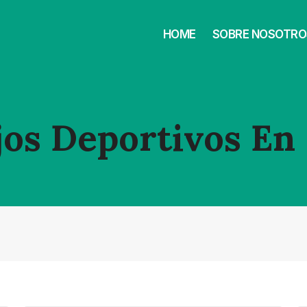
HOME
SOBRE NOSOTRO
os Deportivos En