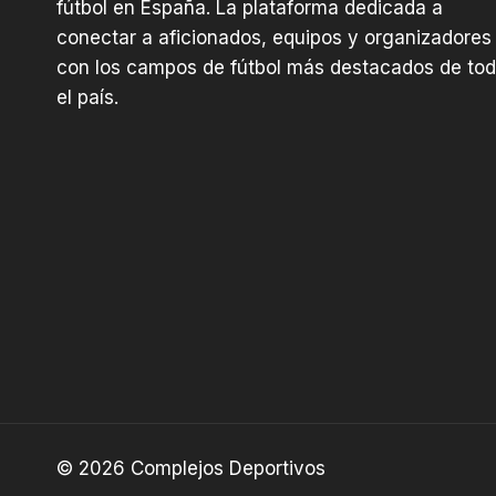
fútbol en España. La plataforma dedicada a
conectar a aficionados, equipos y organizadores
con los campos de fútbol más destacados de to
el país.
© 2026 Complejos Deportivos