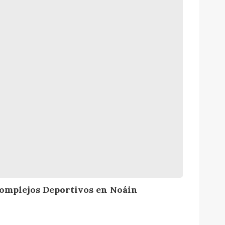
omplejos Deportivos en Noáin