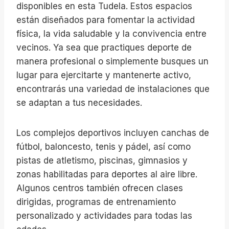
disponibles en esta Tudela. Estos espacios
están diseñados para fomentar la actividad
física, la vida saludable y la convivencia entre
vecinos. Ya sea que practiques deporte de
manera profesional o simplemente busques un
lugar para ejercitarte y mantenerte activo,
encontrarás una variedad de instalaciones que
se adaptan a tus necesidades.
Los complejos deportivos incluyen canchas de
fútbol, baloncesto, tenis y pádel, así como
pistas de atletismo, piscinas, gimnasios y
zonas habilitadas para deportes al aire libre.
Algunos centros también ofrecen clases
dirigidas, programas de entrenamiento
personalizado y actividades para todas las