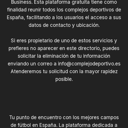
Business. Esta plataforma gratuita tiene como
finalidad reunir todos los complejos deportivos de
España, facilitando a los usuarios el acceso a sus
datos de contacto y ubicación.
Si eres propietario de uno de estos servicios y
prefieres no aparecer en este directorio, puedes
solicitar la eliminación de tu información
enviando un correo a
info@complejodeportivo.es
Atenderemos tu solicitud con la mayor rapidez
posible.
Tu punto de encuentro con los mejores campos
de fútbol en España. La plataforma dedicada a