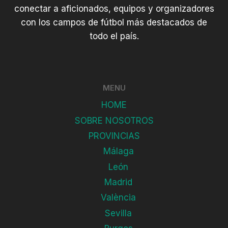
conectar a aficionados, equipos y organizadores
con los campos de fútbol más destacados de
todo el país.
MENU
HOME
SOBRE NOSOTROS
PROVINCIAS
Málaga
León
Madrid
València
Sevilla