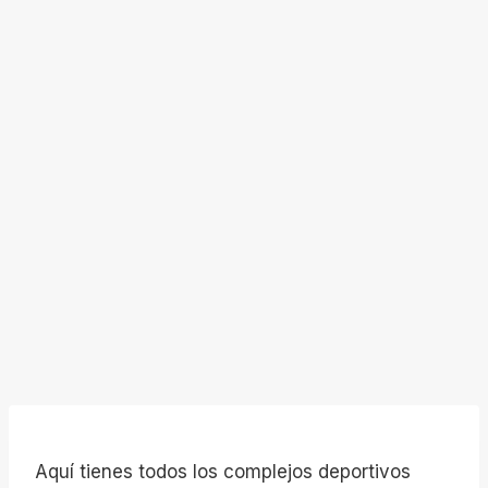
Aquí tienes todos los complejos deportivos