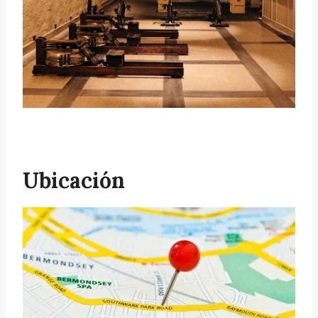
Ubicación