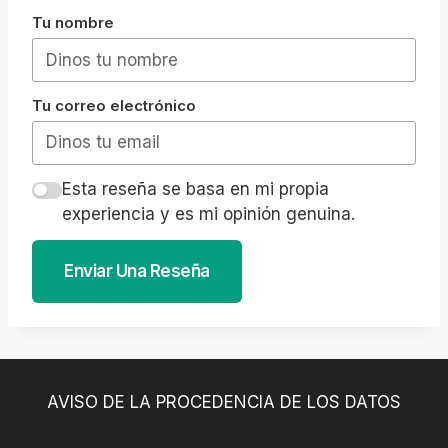
Tu nombre
Tu correo electrónico
Esta reseña se basa en mi propia
experiencia y es mi opinión genuina.
Enviar Una Reseña
AVISO DE LA PROCEDENCIA DE LOS DATOS