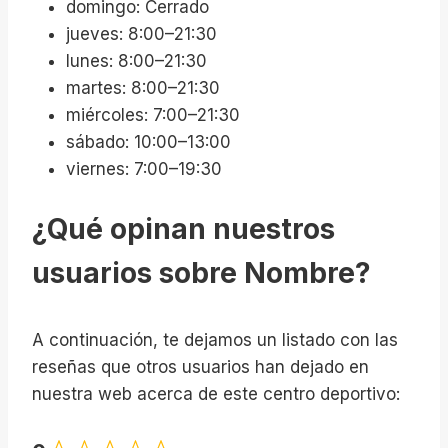
domingo: Cerrado
jueves: 8:00–21:30
lunes: 8:00–21:30
martes: 8:00–21:30
miércoles: 7:00–21:30
sábado: 10:00–13:00
viernes: 7:00–19:30
¿Qué opinan nuestros
usuarios sobre Nombre?
A continuación, te dejamos un listado con las
reseñas que otros usuarios han dejado en
nuestra web acerca de este centro deportivo: