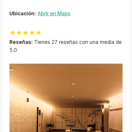
Ubicación:
Abrir en Maps
★★★★★
Reseñas:
Tienes 27 reseñas con una media de
5.0