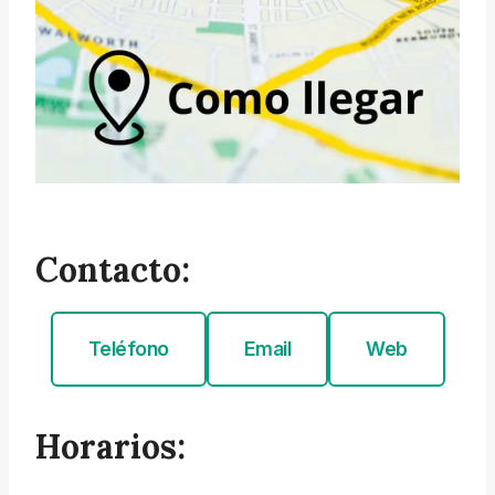
Contacto:
Teléfono
Email
Web
Horarios: