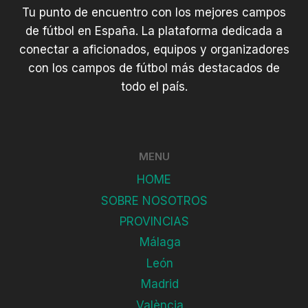
Tu punto de encuentro con los mejores campos
de fútbol en España. La plataforma dedicada a
conectar a aficionados, equipos y organizadores
con los campos de fútbol más destacados de
todo el país.
MENU
HOME
SOBRE NOSOTROS
PROVINCIAS
Málaga
León
Madrid
València