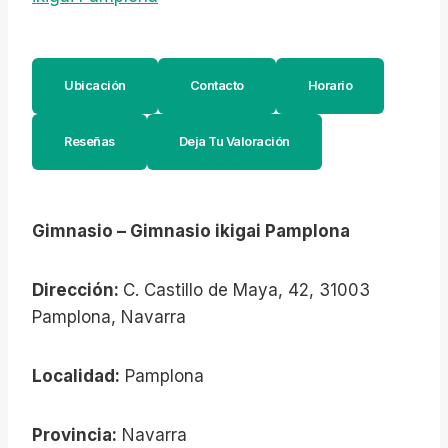
Ubicación
Contacto
Horario
Reseñas
Deja Tu Valoración
Gimnasio – Gimnasio ikigai Pamplona
Dirección:
C. Castillo de Maya, 42, 31003
Pamplona, Navarra
Localidad:
Pamplona
Provincia:
Navarra