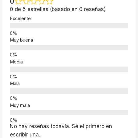
0
0 de 5 estrellas (basado en 0 reseñas)
Excelente
Muy buena
Media
Mala
Muy mala
No hay reseñas todavía. Sé el primero en
escribir una.