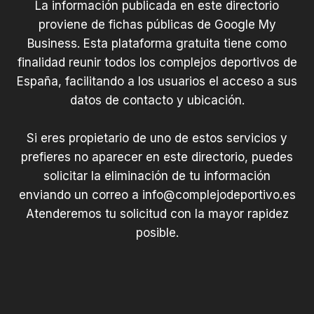
La información publicada en este directorio
proviene de fichas públicas de Google My
Business. Esta plataforma gratuita tiene como
finalidad reunir todos los complejos deportivos de
España, facilitando a los usuarios el acceso a sus
datos de contacto y ubicación.
Si eres propietario de uno de estos servicios y
prefieres no aparecer en este directorio, puedes
solicitar la eliminación de tu información
enviando un correo a
info@complejodeportivo.es
Atenderemos tu solicitud con la mayor rapidez
posible.