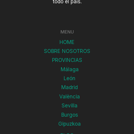
todo el país.
MENU
HOME
SOBRE NOSOTROS
PROVINCIAS
Málaga
León
Madrid
València
Sevilla
Burgos
Gipuzkoa