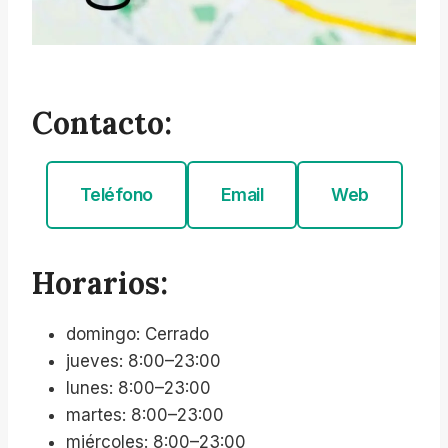
Contacto:
Teléfono
Email
Web
Horarios:
domingo: Cerrado
jueves: 8:00–23:00
lunes: 8:00–23:00
martes: 8:00–23:00
miércoles: 8:00–23:00