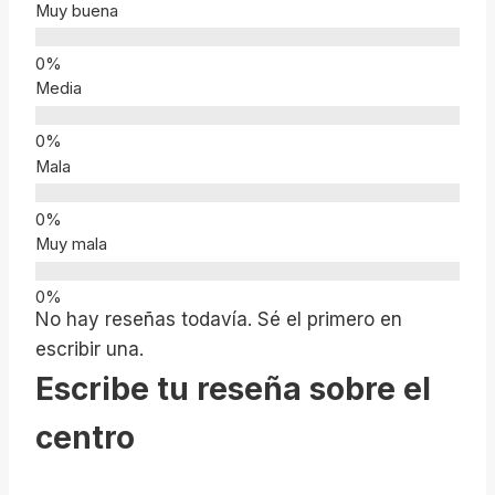
Muy buena
Media
Mala
Muy mala
No hay reseñas todavía. Sé el primero en
escribir una.
Escribe tu reseña sobre el
centro