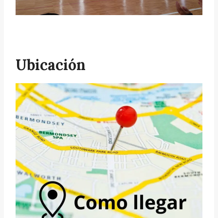
Ubicación