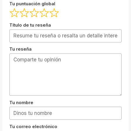
Tu puntuación global
Título de tu reseña
Tu reseña
Tu nombre
Tu correo electrónico