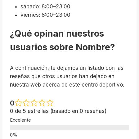
sábado: 8:00–23:00
viernes: 8:00–23:00
¿Qué opinan nuestros
usuarios sobre Nombre?
A continuación, te dejamos un listado con las
reseñas que otros usuarios han dejado en
nuestra web acerca de este centro deportivo:
0
0 de 5 estrellas (basado en 0 reseñas)
Excelente