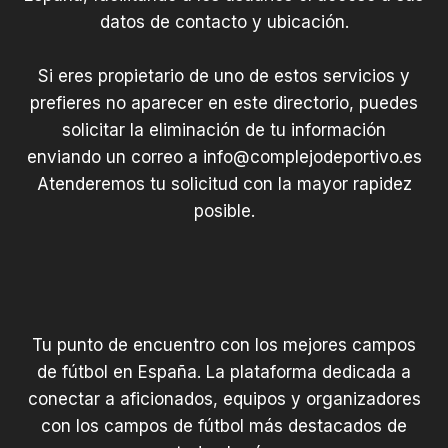
datos de contacto y ubicación.
Si eres propietario de uno de estos servicios y
prefieres no aparecer en este directorio, puedes
solicitar la eliminación de tu información
enviando un correo a
info@complejodeportivo.es
Atenderemos tu solicitud con la mayor rapidez
posible.
Tu punto de encuentro con los mejores campos
de fútbol en España. La plataforma dedicada a
conectar a aficionados, equipos y organizadores
con los campos de fútbol más destacados de