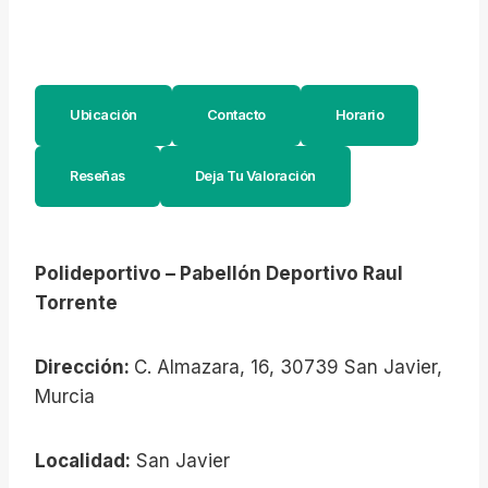
Ubicación
Contacto
Horario
Reseñas
Deja Tu Valoración
Polideportivo – Pabellón Deportivo Raul
Torrente
Dirección:
C. Almazara, 16, 30739 San Javier,
Murcia
Localidad:
San Javier