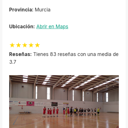
Provincia:
Murcia
Ubicación:
Abrir en Maps
★★★★★
Reseñas:
Tienes 83 reseñas con una media de
3.7