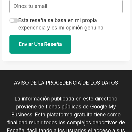
Esta reseña se basa en mi propia
experiencia y es mi opinión genuina.
Enviar Una Reseña
AVISO DE LA PROCEDENCIA DE LOS DATOS
La información publicada en este directorio
proviene de fichas públicas de Google My
Business. Esta plataforma gratuita tiene como
finalidad reunir todos los complejos deportivos de
España, facilitando a los usuarios el acceso a sus