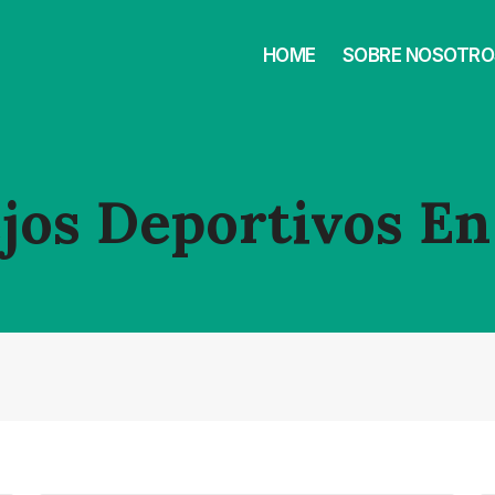
HOME
SOBRE NOSOTRO
jos Deportivos En