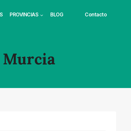
S
PROVINCIAS
BLOG
Contacto
 Murcia