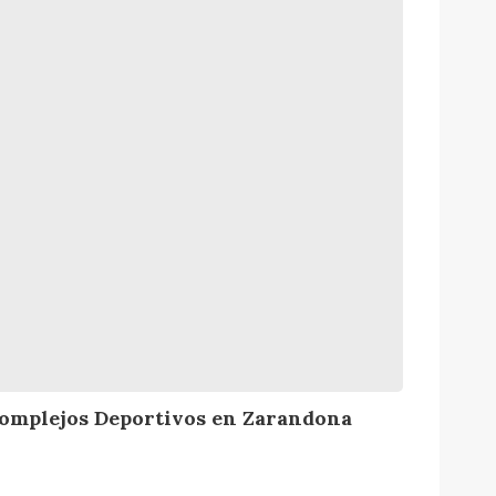
omplejos Deportivos en Zarandona