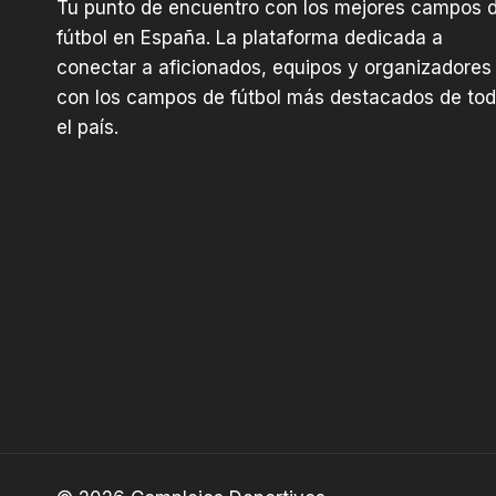
Tu punto de encuentro con los mejores campos 
fútbol en España. La plataforma dedicada a
conectar a aficionados, equipos y organizadores
con los campos de fútbol más destacados de to
el país.