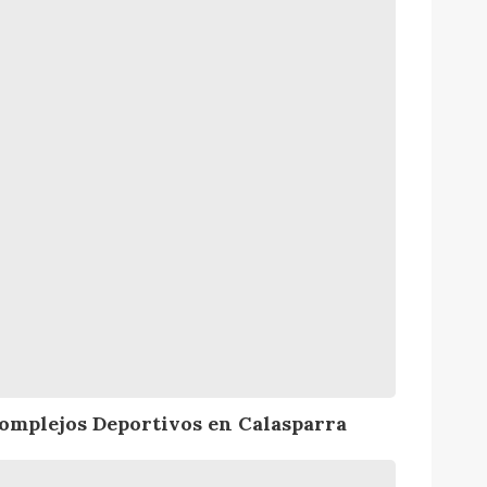
omplejos Deportivos en Calasparra