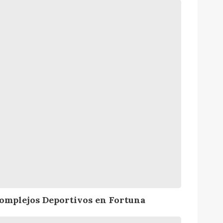
omplejos Deportivos en Fortuna