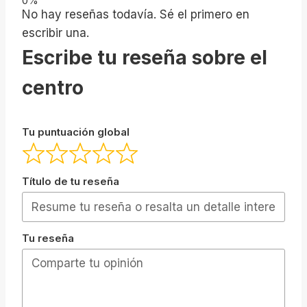
No hay reseñas todavía. Sé el primero en
escribir una.
Escribe tu reseña sobre el
centro
Tu puntuación global
Título de tu reseña
Tu reseña