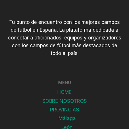
Tu punto de encuentro con los mejores campos
de fútbol en España. La plataforma dedicada a
conectar a aficionados, equipos y organizadores
con los campos de fútbol más destacados de
todo el país.
MENU
HOME
SOBRE NOSOTROS
PROVINCIAS
Málaga
León