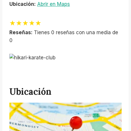
Ubicación:
Abrir en Maps
★★★★★
Reseñas:
Tienes 0 reseñas con una media de
0
Ubicación