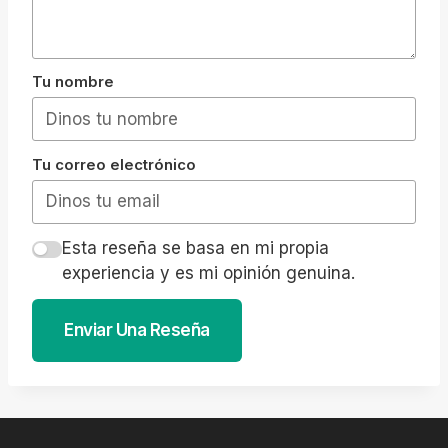
Tu nombre
Tu correo electrónico
Esta reseña se basa en mi propia
experiencia y es mi opinión genuina.
Enviar Una Reseña