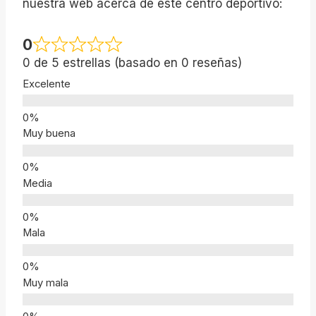
nuestra web acerca de este centro deportivo:
0
0 de 5 estrellas (basado en 0 reseñas)
Excelente
Muy buena
Media
Mala
Muy mala