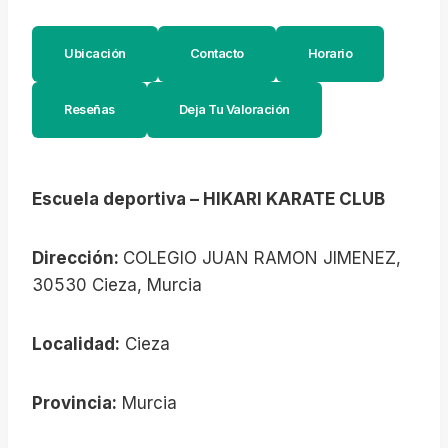
Ubicación
Contacto
Horario
Reseñas
Deja Tu Valoración
Escuela deportiva – HIKARI KARATE CLUB
Dirección:
COLEGIO JUAN RAMON JIMENEZ,
30530 Cieza, Murcia
Localidad:
Cieza
Provincia:
Murcia