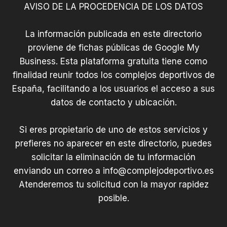
AVISO DE LA PROCEDENCIA DE LOS DATOS
La información publicada en este directorio
proviene de fichas públicas de Google My
Business. Esta plataforma gratuita tiene como
finalidad reunir todos los complejos deportivos de
España, facilitando a los usuarios el acceso a sus
datos de contacto y ubicación.
Si eres propietario de uno de estos servicios y
prefieres no aparecer en este directorio, puedes
solicitar la eliminación de tu información
enviando un correo a
info@complejodeportivo.es
Atenderemos tu solicitud con la mayor rapidez
posible.