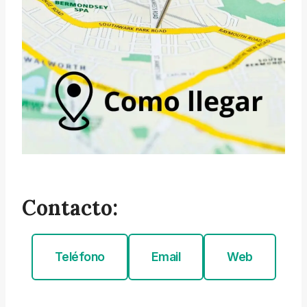
Contacto:
Teléfono
Email
Web