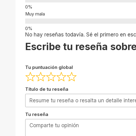
Muy mala
No hay reseñas todavía. Sé el primero en escr
Escribe tu reseña sobre
Tu puntuación global
Título de tu reseña
Tu reseña