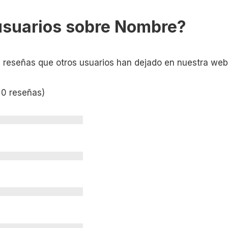
usuarios sobre Nombre?
s reseñas que otros usuarios han dejado en nuestra web
 0 reseñas)