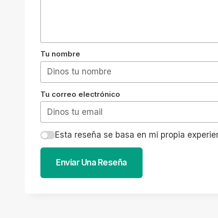
Tu nombre
Tu correo electrónico
Esta reseña se basa en mi propia experie
Enviar Una Reseña