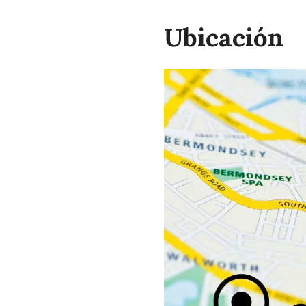
Ubicación