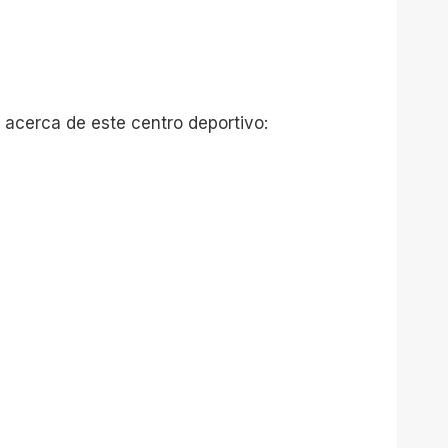
 acerca de este centro deportivo: