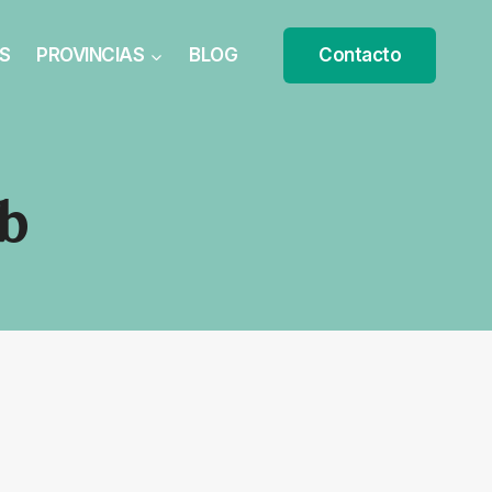
S
PROVINCIAS
BLOG
Contacto
ub