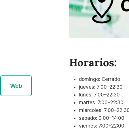
Horarios:
domingo: Cerrado
Web
jueves: 7:00–22:30
lunes: 7:00–22:30
martes: 7:00–22:30
miércoles: 7:00–22:3
sábado: 9:00–14:00
viernes: 7:00–22:00