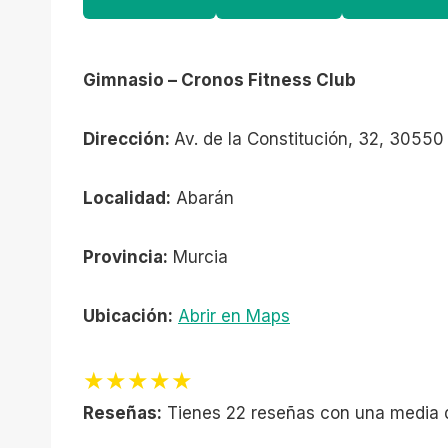
Gimnasio – Cronos Fitness Club
Dirección:
Av. de la Constitución, 32, 30550
Localidad:
Abarán
Provincia:
Murcia
Ubicación:
Abrir en Maps
★★★★★
Reseñas:
Tienes 22 reseñas con una media 