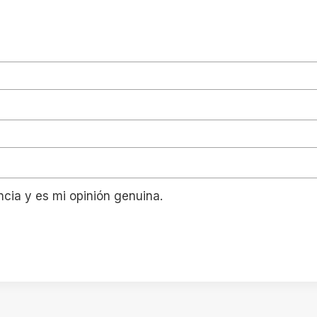
ncia y es mi opinión genuina.