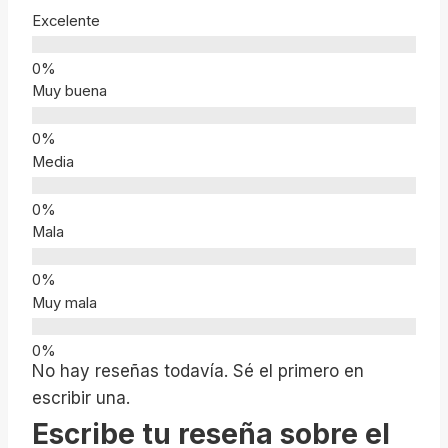
Excelente
Muy buena
Media
Mala
Muy mala
No hay reseñas todavía. Sé el primero en
escribir una.
Escribe tu reseña sobre el