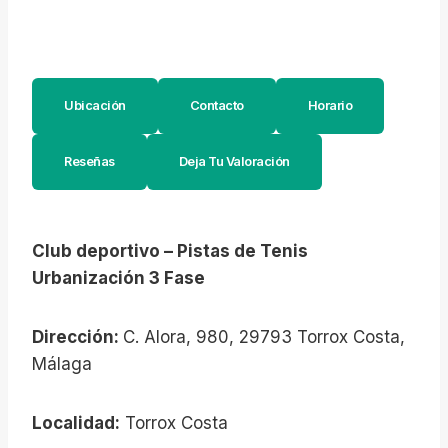
Ubicación
Contacto
Horario
Reseñas
Deja Tu Valoración
Club deportivo – Pistas de Tenis
Urbanización 3 Fase
Dirección:
C. Alora, 980, 29793 Torrox Costa,
Málaga
Localidad:
Torrox Costa