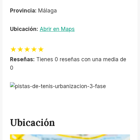
Provincia:
Málaga
Ubicación:
Abrir en Maps
★★★★★
Reseñas:
Tienes 0 reseñas con una media de
0
Ubicación