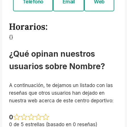
Teléfono
Email
Web
Horarios:
{}
¿Qué opinan nuestros
usuarios sobre Nombre?
A continuación, te dejamos un listado con las
reseñas que otros usuarios han dejado en
nuestra web acerca de este centro deportivo:
0
0 de 5 estrellas (basado en 0 reseñas)