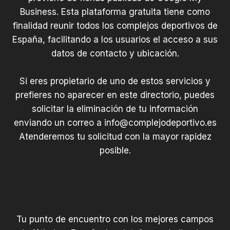
Business. Esta plataforma gratuita tiene como
finalidad reunir todos los complejos deportivos de
España, facilitando a los usuarios el acceso a sus
datos de contacto y ubicación.
Si eres propietario de uno de estos servicios y
prefieres no aparecer en este directorio, puedes
solicitar la eliminación de tu información
enviando un correo a
info@complejodeportivo.es
Atenderemos tu solicitud con la mayor rapidez
posible.
Tu punto de encuentro con los mejores campos