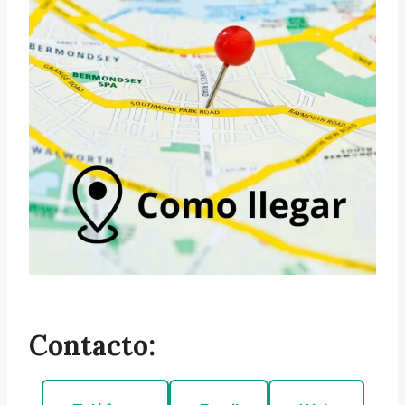
Contacto: