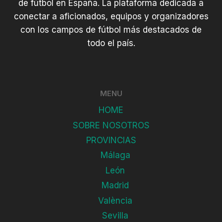
de fútbol en España. La plataforma dedicada a
conectar a aficionados, equipos y organizadores
con los campos de fútbol más destacados de
todo el país.
MENU
HOME
SOBRE NOSOTROS
PROVINCIAS
Málaga
León
Madrid
València
Sevilla