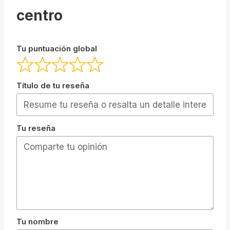
centro
Tu puntuación global
Título de tu reseña
Tu reseña
Tu nombre