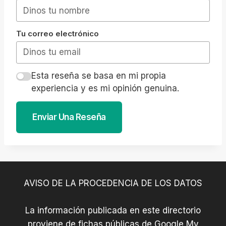
Tu correo electrónico
Esta reseña se basa en mi propia
experiencia y es mi opinión genuina.
Enviar Una Reseña
AVISO DE LA PROCEDENCIA DE LOS DATOS
La información publicada en este directorio
proviene de fichas públicas de Google My