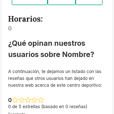
Horarios:
{}
¿Qué opinan nuestros
usuarios sobre Nombre?
A continuación, te dejamos un listado con las
reseñas que otros usuarios han dejado en
nuestra web acerca de este centro deportivo:
0
0 de 5 estrellas (basado en 0 reseñas)