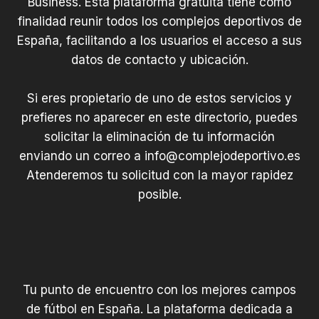
Business. Esta plataforma gratuita tiene como
finalidad reunir todos los complejos deportivos de
España, facilitando a los usuarios el acceso a sus
datos de contacto y ubicación.
Si eres propietario de uno de estos servicios y
prefieres no aparecer en este directorio, puedes
solicitar la eliminación de tu información
enviando un correo a
info@complejodeportivo.es
Atenderemos tu solicitud con la mayor rapidez
posible.
Tu punto de encuentro con los mejores campos
de fútbol en España. La plataforma dedicada a