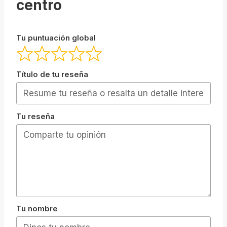
centro
Tu puntuación global
Título de tu reseña
Tu reseña
Tu nombre