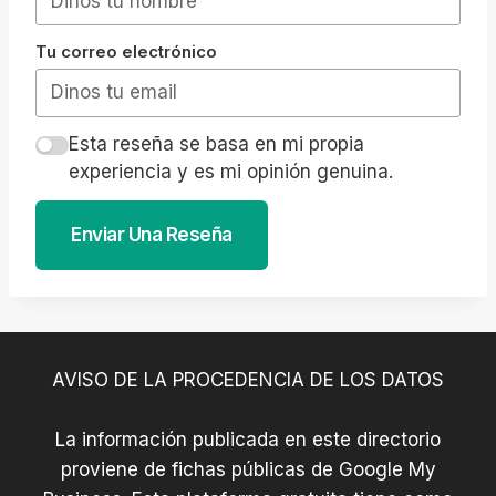
Tu correo electrónico
Esta reseña se basa en mi propia
experiencia y es mi opinión genuina.
Enviar Una Reseña
AVISO DE LA PROCEDENCIA DE LOS DATOS
La información publicada en este directorio
proviene de fichas públicas de Google My