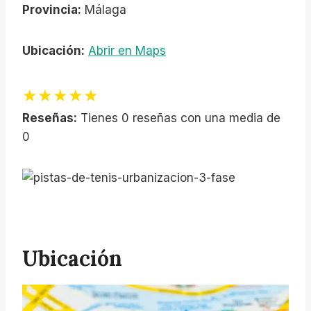
Provincia:
Málaga
Ubicación:
Abrir en Maps
★★★★★
Reseñas:
Tienes 0 reseñas con una media de
0
Ubicación