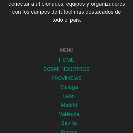
conectar a aficionados, equipos y organizadores
con los campos de fútbol más destacados de
todo el país.
MENU
HOME
SOBRE NOSOTROS
PROVINCIAS
Málaga
León
Madrid
València
Sevilla
Burgos