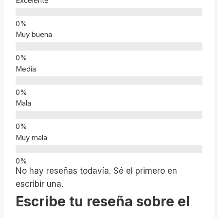
Excelente
Muy buena
Media
Mala
Muy mala
No hay reseñas todavía. Sé el primero en
escribir una.
Escribe tu reseña sobre el