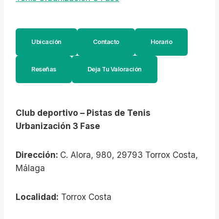
Ubicación
Contacto
Horario
Reseñas
Deja Tu Valoración
Club deportivo – Pistas de Tenis
Urbanización 3 Fase
Dirección:
C. Alora, 980, 29793 Torrox Costa,
Málaga
Localidad:
Torrox Costa