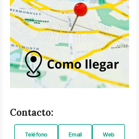
Contacto:
Teléfono
Email
Web