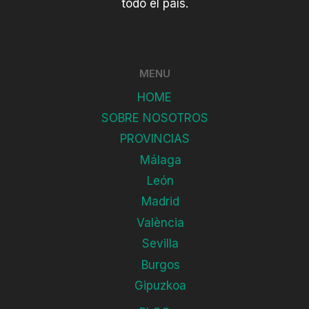
todo el país.
MENU
HOME
SOBRE NOSOTROS
PROVINCIAS
Málaga
León
Madrid
València
Sevilla
Burgos
Gipuzkoa