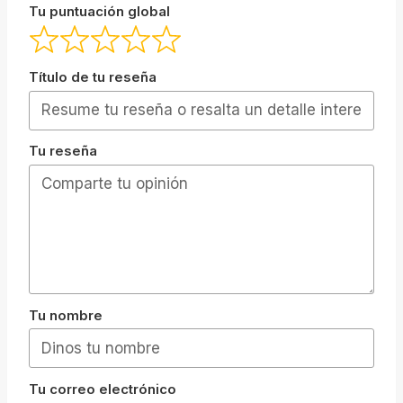
Tu puntuación global
Título de tu reseña
Tu reseña
Tu nombre
Tu correo electrónico