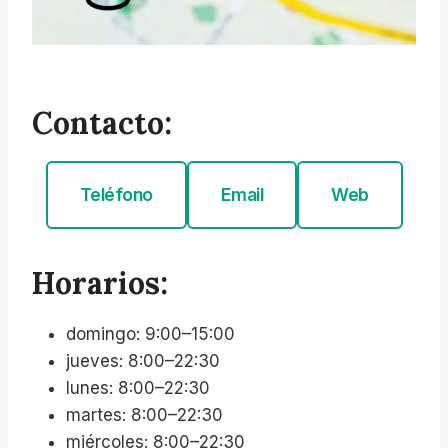
Contacto:
Teléfono
Email
Web
Horarios:
domingo: 9:00–15:00
jueves: 8:00–22:30
lunes: 8:00–22:30
martes: 8:00–22:30
miércoles: 8:00–22:30