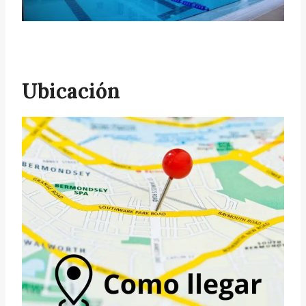
Ubicación