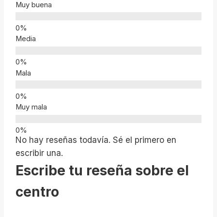
Muy buena
Media
Mala
Muy mala
No hay reseñas todavía. Sé el primero en
escribir una.
Escribe tu reseña sobre el
centro