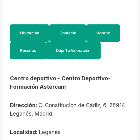
Ubicación
Contacto
Horario
Reseñas
Deja Tu Valoración
Centro deportivo – Centro Deportivo-
Formación Astercam
Dirección:
C. Constitución de Cádiz, 6, 28914
Leganés, Madrid
Localidad:
Leganés