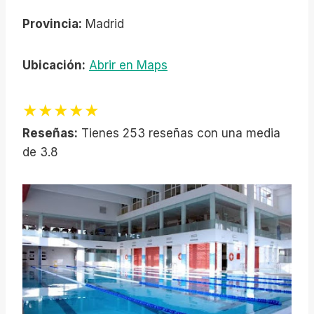
Provincia:
Madrid
Ubicación:
Abrir en Maps
★★★★★
Reseñas:
Tienes 253 reseñas con una media
de 3.8