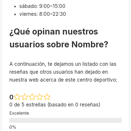
sábado: 9:00–15:00
viernes: 8:00–22:30
¿Qué opinan nuestros
usuarios sobre Nombre?
A continuación, te dejamos un listado con las
reseñas que otros usuarios han dejado en
nuestra web acerca de este centro deportivo:
0
0 de 5 estrellas (basado en 0 reseñas)
Excelente