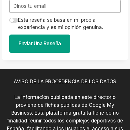
Esta reseña se basa en mi propia
experiencia y es mi opinión genuina.
Enviar Una Reseña
AVISO DE LA PROCEDENCIA DE LOS DATOS
La información publicada en este directorio
proviene de fichas públicas de Google My
Business. Esta plataforma gratuita tiene como
finalidad reunir todos los complejos deportivos de
España, facilitando a los usuarios el acceso a sus