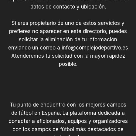
datos de contacto y ubicación.
Si eres propietario de uno de estos servicios y
prefieres no aparecer en este directorio, puedes
solicitar la eliminación de tu información
enviando un correo a
info@complejodeportivo.es
Atenderemos tu solicitud con la mayor rapidez
posible.
Tu punto de encuentro con los mejores campos
de fútbol en España. La plataforma dedicada a
conectar a aficionados, equipos y organizadores
con los campos de fútbol más destacados de