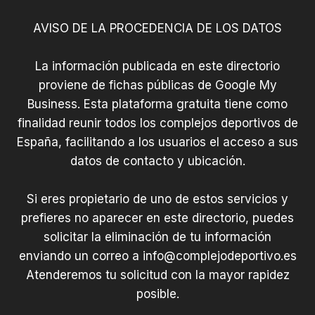
AVISO DE LA PROCEDENCIA DE LOS DATOS
La información publicada en este directorio
proviene de fichas públicas de Google My
Business. Esta plataforma gratuita tiene como
finalidad reunir todos los complejos deportivos de
España, facilitando a los usuarios el acceso a sus
datos de contacto y ubicación.
Si eres propietario de uno de estos servicios y
prefieres no aparecer en este directorio, puedes
solicitar la eliminación de tu información
enviando un correo a
info@complejodeportivo.es
Atenderemos tu solicitud con la mayor rapidez
posible.