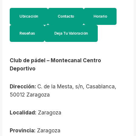
Ubicación
Contacto
Horario
Reseñas
Deja Tu Valoración
Club de pádel – Montecanal Centro
Deportivo
Dirección:
C. de la Mesta, s/n, Casablanca,
50012 Zaragoza
Localidad:
Zaragoza
Provincia:
Zaragoza