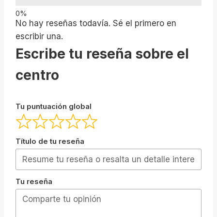
No hay reseñas todavía. Sé el primero en
escribir una.
Escribe tu reseña sobre el
centro
Tu puntuación global
Título de tu reseña
Tu reseña