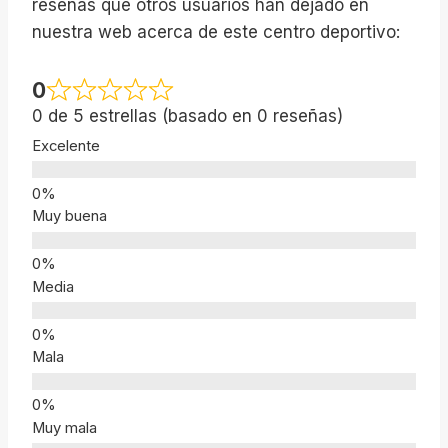
reseñas que otros usuarios han dejado en
nuestra web acerca de este centro deportivo:
0
0 de 5 estrellas (basado en 0 reseñas)
Excelente
Muy buena
Media
Mala
Muy mala