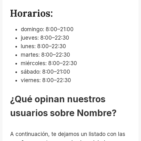
Horarios:
domingo: 8:00–21:00
jueves: 8:00–22:30
lunes: 8:00–22:30
martes: 8:00–22:30
miércoles: 8:00–22:30
sábado: 8:00–21:00
viernes: 8:00–22:30
¿Qué opinan nuestros
usuarios sobre Nombre?
A continuación, te dejamos un listado con las