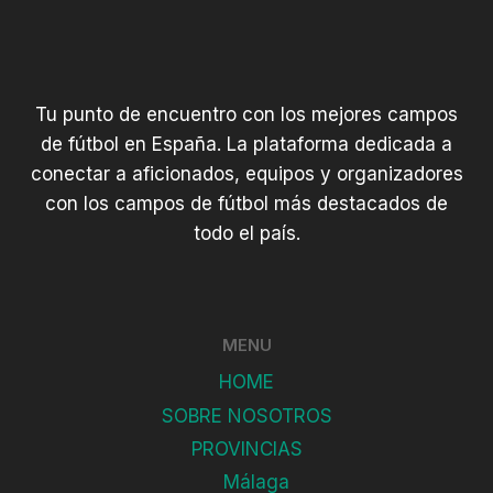
Tu punto de encuentro con los mejores campos
de fútbol en España. La plataforma dedicada a
conectar a aficionados, equipos y organizadores
con los campos de fútbol más destacados de
todo el país.
MENU
HOME
SOBRE NOSOTROS
PROVINCIAS
Málaga