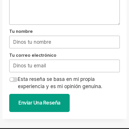
Tu nombre
Tu correo electrónico
Esta reseña se basa en mi propia
experiencia y es mi opinión genuina.
Enviar Una Reseña