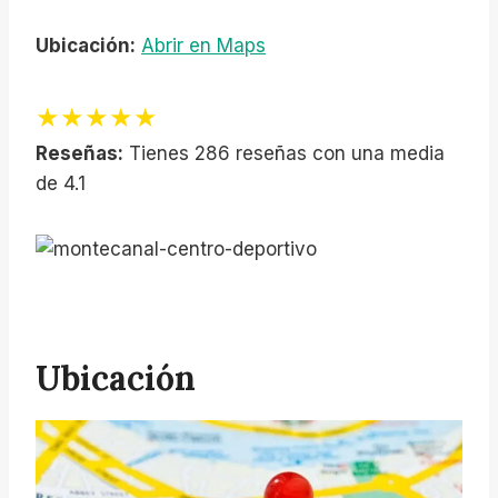
Ubicación:
Abrir en Maps
★★★★★
Reseñas:
Tienes 286 reseñas con una media
de 4.1
Ubicación