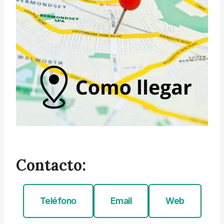
Contacto:
Teléfono
Email
Web