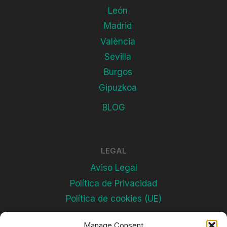
León
Madrid
València
Sevilla
Burgos
Gipuzkoa
BLOG
LEGAL
Aviso Legal
Política de Privacidad
Política de cookies (UE)
Manage Consent