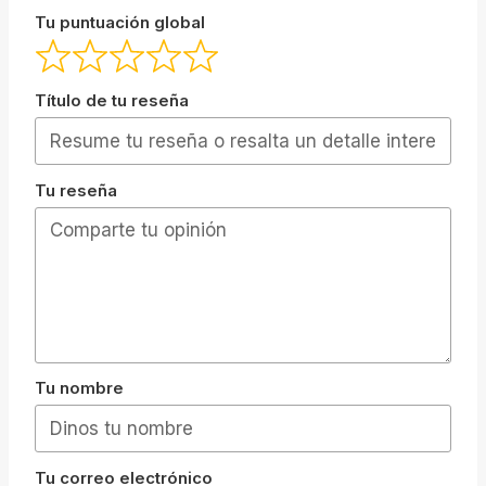
Tu puntuación global
Título de tu reseña
Tu reseña
Tu nombre
Tu correo electrónico