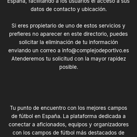
España, facilitando a los usuarios el acceso a sus
datos de contacto y ubicación.
Si eres propietario de uno de estos servicios y
prefieres no aparecer en este directorio, puedes
solicitar la eliminación de tu información
enviando un correo a
info@complejodeportivo.es
Atenderemos tu solicitud con la mayor rapidez
posible.
Tu punto de encuentro con los mejores campos
de fútbol en España. La plataforma dedicada a
conectar a aficionados, equipos y organizadores
con los campos de fútbol más destacados de