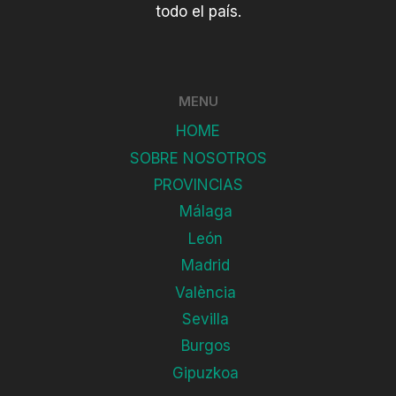
todo el país.
MENU
HOME
SOBRE NOSOTROS
PROVINCIAS
Málaga
León
Madrid
València
Sevilla
Burgos
Gipuzkoa