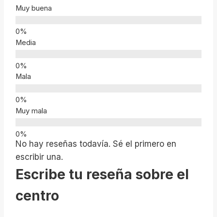
Muy buena
Media
Mala
Muy mala
No hay reseñas todavía. Sé el primero en
escribir una.
Escribe tu reseña sobre el
centro