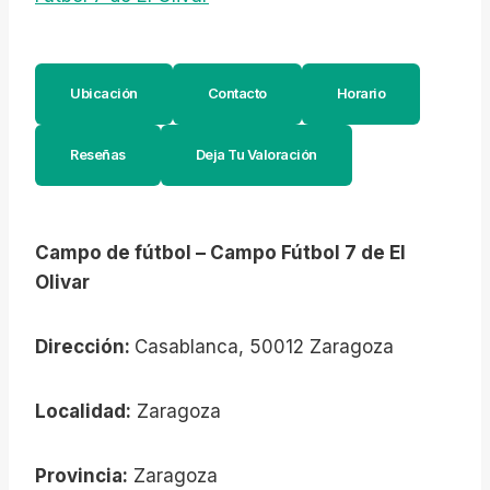
Ubicación
Contacto
Horario
Reseñas
Deja Tu Valoración
Campo de fútbol – Campo Fútbol 7 de El
Olivar
Dirección:
Casablanca, 50012 Zaragoza
Localidad:
Zaragoza
Provincia:
Zaragoza