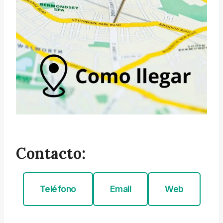
Contacto:
Teléfono
Email
Web