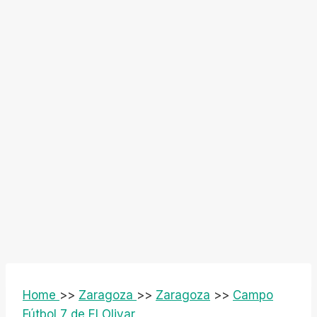
Home
>>
Zaragoza
>>
Zaragoza
>>
Campo
Fútbol 7 de El Olivar