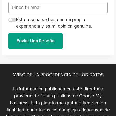
Esta reseña se basa en mi propia
experiencia y es mi opinión genuina.
Enviar Una Reseña
AVISO DE LA PROCEDENCIA DE LOS DATOS
La información publicada en este directorio
proviene de fichas públicas de Google My
Business. Esta plataforma gratuita tiene como
finalidad reunir todos los complejos deportivos de