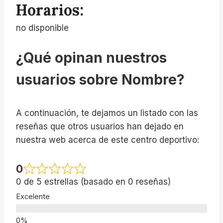
Horarios:
no disponible
¿Qué opinan nuestros
usuarios sobre Nombre?
A continuación, te dejamos un listado con las
reseñas que otros usuarios han dejado en
nuestra web acerca de este centro deportivo:
0
0 de 5 estrellas (basado en 0 reseñas)
Excelente