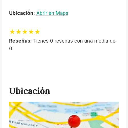
Ubicación:
Abrir en Maps
★★★★★
Reseñas:
Tienes 0 reseñas con una media de
0
Ubicación