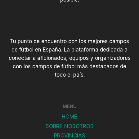
Tu punto de encuentro con los mejores campos
de fútbol en España. La plataforma dedicada a
conectar a aficionados, equipos y organizadores
con los campos de fútbol más destacados de
todo el país.
MENU
HOME
SOBRE NOSOTROS
PROVINCIAS