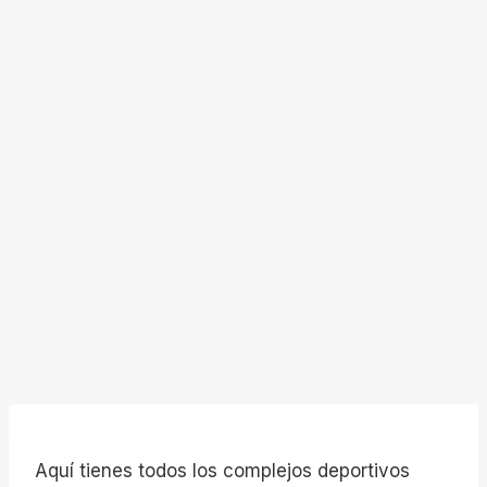
Aquí tienes todos los complejos deportivos