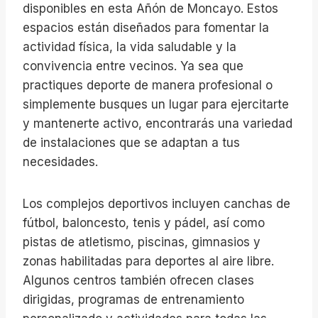
disponibles en esta Añón de Moncayo. Estos
espacios están diseñados para fomentar la
actividad física, la vida saludable y la
convivencia entre vecinos. Ya sea que
practiques deporte de manera profesional o
simplemente busques un lugar para ejercitarte
y mantenerte activo, encontrarás una variedad
de instalaciones que se adaptan a tus
necesidades.
Los complejos deportivos incluyen canchas de
fútbol, baloncesto, tenis y pádel, así como
pistas de atletismo, piscinas, gimnasios y
zonas habilitadas para deportes al aire libre.
Algunos centros también ofrecen clases
dirigidas, programas de entrenamiento