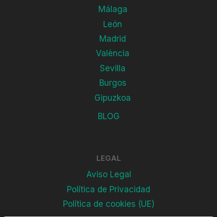
Málaga
León
Madrid
València
Sevilla
Burgos
Gipuzkoa
BLOG
LEGAL
Aviso Legal
Política de Privacidad
Política de cookies (UE)