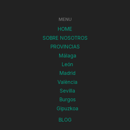
MENU
HOME
SOBRE NOSOTROS
PROVINCIAS
Málaga
León
Madrid
València
Sevilla
Burgos
Gipuzkoa
BLOG