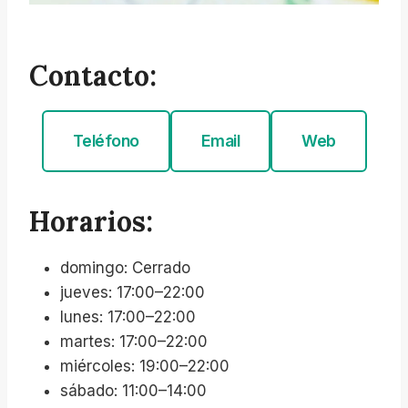
Contacto:
Teléfono
Email
Web
Horarios:
domingo: Cerrado
jueves: 17:00–22:00
lunes: 17:00–22:00
martes: 17:00–22:00
miércoles: 19:00–22:00
sábado: 11:00–14:00