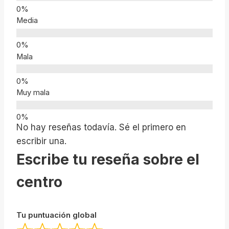
Media
Mala
Muy mala
No hay reseñas todavía. Sé el primero en
escribir una.
Escribe tu reseña sobre el
centro
Tu puntuación global