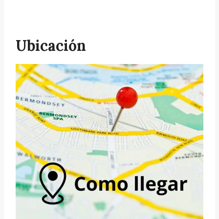
Ubicación