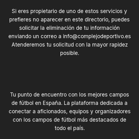
Si eres propietario de uno de estos servicios y
prefieres no aparecer en este directorio, puedes
solicitar la eliminación de tu información
enviando un correo a
info@complejodeportivo.es
Atenderemos tu solicitud con la mayor rapidez
posible.
Tu punto de encuentro con los mejores campos
de fútbol en España. La plataforma dedicada a
conectar a aficionados, equipos y organizadores
con los campos de fútbol más destacados de
todo el país.