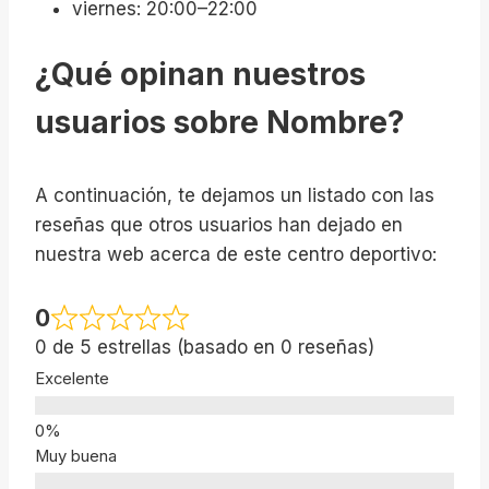
viernes: 20:00–22:00
¿Qué opinan nuestros
usuarios sobre Nombre?
A continuación, te dejamos un listado con las
reseñas que otros usuarios han dejado en
nuestra web acerca de este centro deportivo:
0
0 de 5 estrellas (basado en 0 reseñas)
Excelente
Muy buena