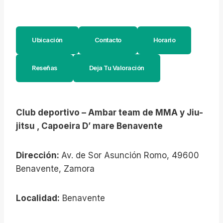
Ubicación
Contacto
Horario
Reseñas
Deja Tu Valoración
Club deportivo – Ambar team de MMA y Jiu-
jitsu , Capoeira D’ mare Benavente
Dirección:
Av. de Sor Asunción Romo, 49600
Benavente, Zamora
Localidad:
Benavente