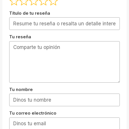
Título de tu reseña
Tu reseña
Tu nombre
Tu correo electrónico