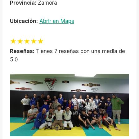
Provincia:
Zamora
Ubicación:
Abrir en Maps
★★★★★
Reseñas:
Tienes 7 reseñas con una media de
5.0