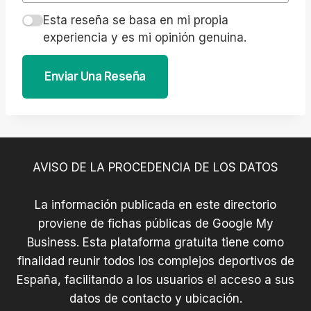
Esta reseña se basa en mi propia
experiencia y es mi opinión genuina.
Enviar Una Reseña
AVISO DE LA PROCEDENCIA DE LOS DATOS
La información publicada en este directorio
proviene de fichas públicas de Google My
Business. Esta plataforma gratuita tiene como
finalidad reunir todos los complejos deportivos de
España, facilitando a los usuarios el acceso a sus
datos de contacto y ubicación.