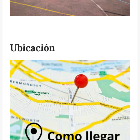
Ubicación