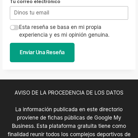
Tu correo electrónico
Esta reseña se basa en mi propia
experiencia y es mi opinión genuina.
Enviar Una Reseña
AVISO DE LA PROCEDENCIA DE LOS DATOS
La información publicada en este directorio
proviene de fichas públicas de Google My
Business. Esta plataforma gratuita tiene como
finalidad reunir todos los complejos deportivos de