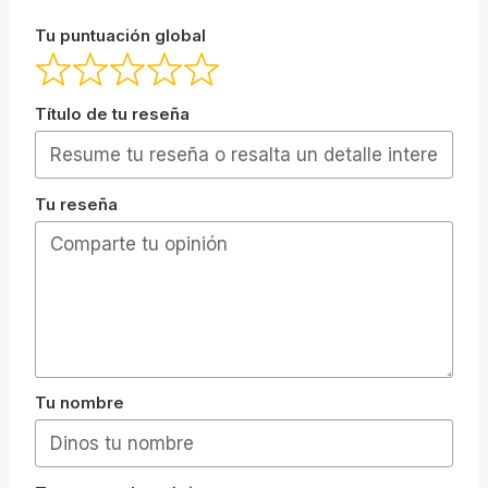
Tu puntuación global
Título de tu reseña
Tu reseña
Tu nombre