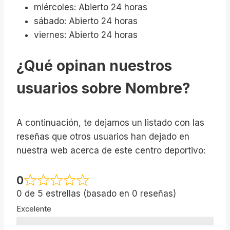
miércoles: Abierto 24 horas
sábado: Abierto 24 horas
viernes: Abierto 24 horas
¿Qué opinan nuestros
usuarios sobre Nombre?
A continuación, te dejamos un listado con las
reseñas que otros usuarios han dejado en
nuestra web acerca de este centro deportivo:
0
0 de 5 estrellas (basado en 0 reseñas)
Excelente