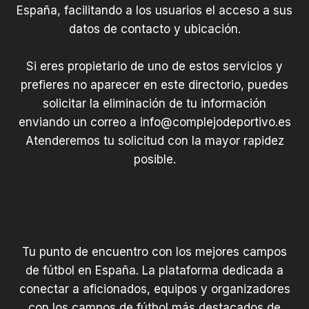
España, facilitando a los usuarios el acceso a sus
datos de contacto y ubicación.
Si eres propietario de uno de estos servicios y
prefieres no aparecer en este directorio, puedes
solicitar la eliminación de tu información
enviando un correo a
info@complejodeportivo.es
Atenderemos tu solicitud con la mayor rapidez
posible.
Tu punto de encuentro con los mejores campos
de fútbol en España. La plataforma dedicada a
conectar a aficionados, equipos y organizadores
con los campos de fútbol más destacados de