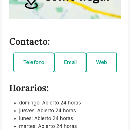
Contacto:
Teléfono
Email
Web
Horarios:
domingo: Abierto 24 horas
jueves: Abierto 24 horas
lunes: Abierto 24 horas
martes: Abierto 24 horas