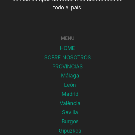
todo el país.
MENU
HOME
SOBRE NOSOTROS
PROVINCIAS
Málaga
León
Madrid
València
Sevilla
Burgos
Gipuzkoa