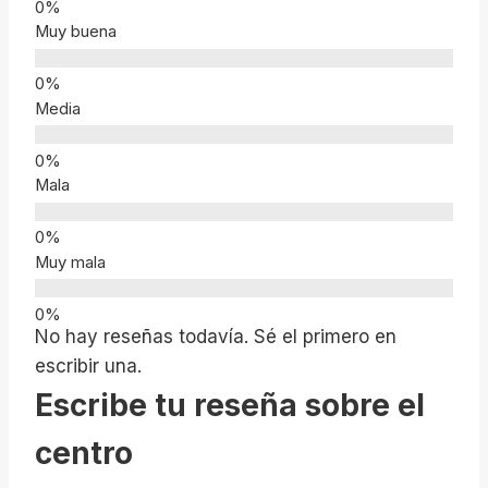
Muy buena
Media
Mala
Muy mala
No hay reseñas todavía. Sé el primero en
escribir una.
Escribe tu reseña sobre el
centro