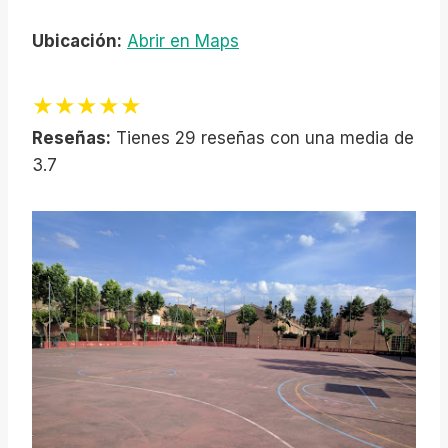
Ubicación:
Abrir en Maps
★★★★★
Reseñas:
Tienes 29 reseñas con una media de
3.7