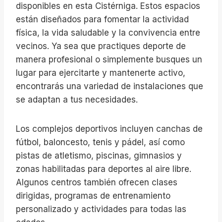
disponibles en esta Cistérniga. Estos espacios
están diseñados para fomentar la actividad
física, la vida saludable y la convivencia entre
vecinos. Ya sea que practiques deporte de
manera profesional o simplemente busques un
lugar para ejercitarte y mantenerte activo,
encontrarás una variedad de instalaciones que
se adaptan a tus necesidades.
Los complejos deportivos incluyen canchas de
fútbol, baloncesto, tenis y pádel, así como
pistas de atletismo, piscinas, gimnasios y
zonas habilitadas para deportes al aire libre.
Algunos centros también ofrecen clases
dirigidas, programas de entrenamiento
personalizado y actividades para todas las