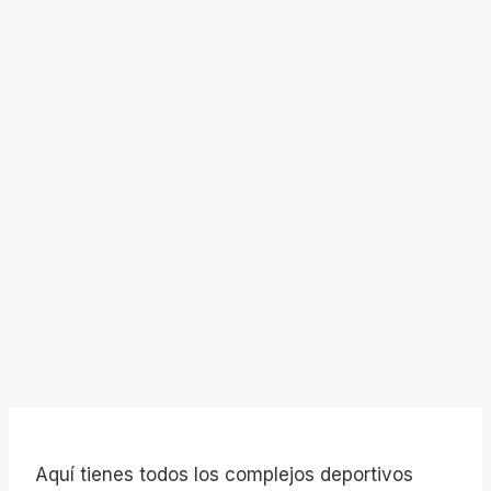
Aquí tienes todos los complejos deportivos