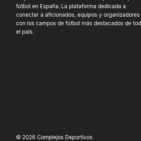
fútbol en España. La plataforma dedicada a
conectar a aficionados, equipos y organizadores
con los campos de fútbol más destacados de to
el país.
© 2026 Complejos Deportivos