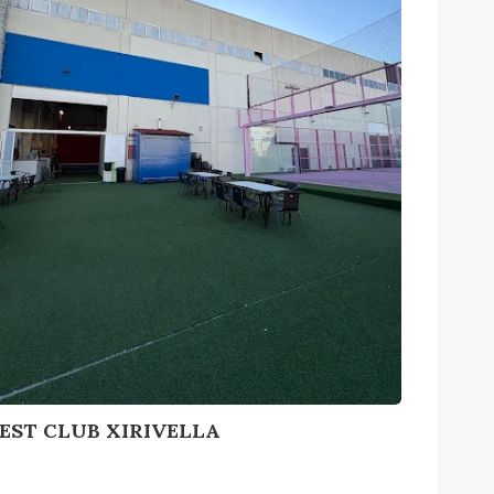
EST CLUB XIRIVELLA