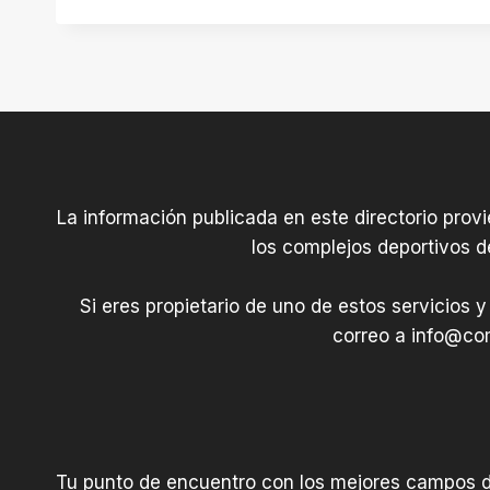
La información publicada en este directorio prov
los complejos deportivos d
Si eres propietario de uno de estos servicios y
correo a
info@com
Tu punto de encuentro con los mejores campos 