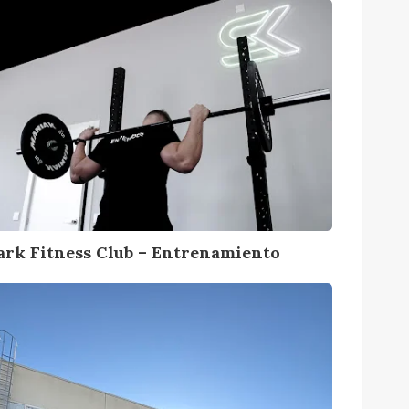
ark Fitness Club – Entrenamiento