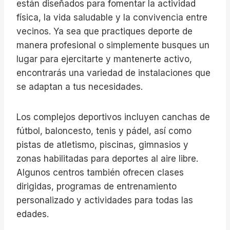
están diseñados para fomentar la actividad
física, la vida saludable y la convivencia entre
vecinos. Ya sea que practiques deporte de
manera profesional o simplemente busques un
lugar para ejercitarte y mantenerte activo,
encontrarás una variedad de instalaciones que
se adaptan a tus necesidades.
Los complejos deportivos incluyen canchas de
fútbol, baloncesto, tenis y pádel, así como
pistas de atletismo, piscinas, gimnasios y
zonas habilitadas para deportes al aire libre.
Algunos centros también ofrecen clases
dirigidas, programas de entrenamiento
personalizado y actividades para todas las
edades.