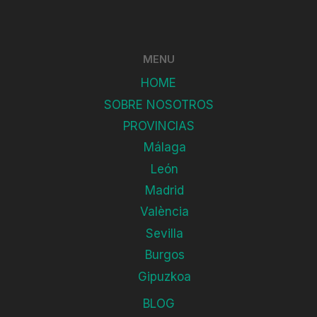
MENU
HOME
SOBRE NOSOTROS
PROVINCIAS
Málaga
León
Madrid
València
Sevilla
Burgos
Gipuzkoa
BLOG