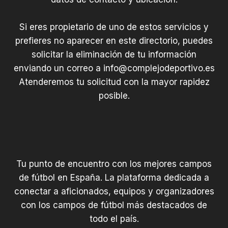
Si eres propietario de uno de estos servicios y
prefieres no aparecer en este directorio, puedes
solicitar la eliminación de tu información
enviando un correo a
info@complejodeportivo.es
Atenderemos tu solicitud con la mayor rapidez
posible.
Tu punto de encuentro con los mejores campos
de fútbol en España. La plataforma dedicada a
conectar a aficionados, equipos y organizadores
con los campos de fútbol más destacados de
todo el país.