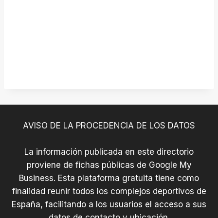
AVISO DE LA PROCEDENCIA DE LOS DATOS
La información publicada en este directorio
proviene de fichas públicas de Google My
Business. Esta plataforma gratuita tiene como
finalidad reunir todos los complejos deportivos de
España, facilitando a los usuarios el acceso a sus
datos de contacto y ubicación.