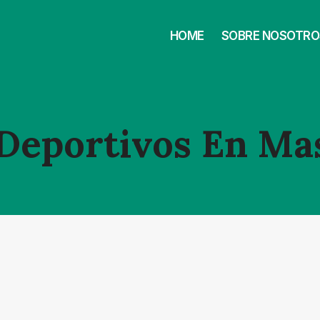
HOME
SOBRE NOSOTRO
Deportivos En M