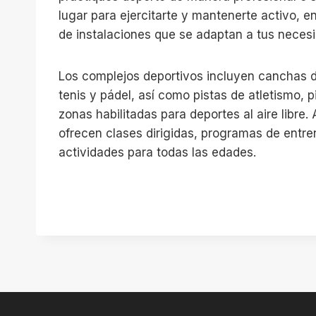
lugar para ejercitarte y mantenerte activo, 
de instalaciones que se adaptan a tus neces
Los complejos deportivos incluyen canchas d
tenis y pádel, así como pistas de atletismo, 
zonas habilitadas para deportes al aire libre
ofrecen clases dirigidas, programas de entr
actividades para todas las edades.