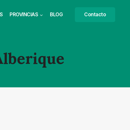
S
PROVINCIAS
BLOG
Contacto
Alberique