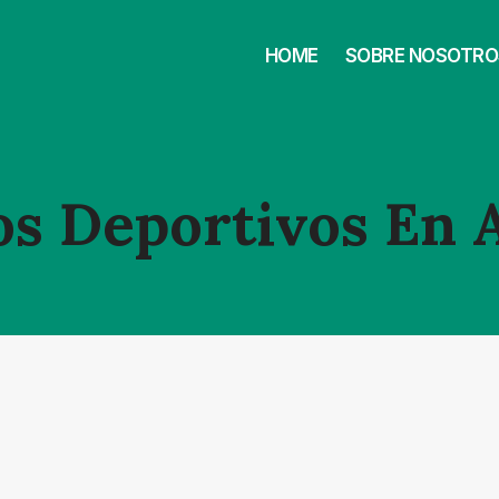
HOME
SOBRE NOSOTRO
s Deportivos En 