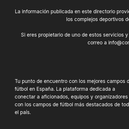
La información publicada en este directorio prov
los complejos deportivos d
Si eres propietario de uno de estos servicios y
correo a
info@com
Tu punto de encuentro con los mejores campos 
fútbol en España. La plataforma dedicada a
conectar a aficionados, equipos y organizadores
con los campos de fútbol más destacados de to
el país.