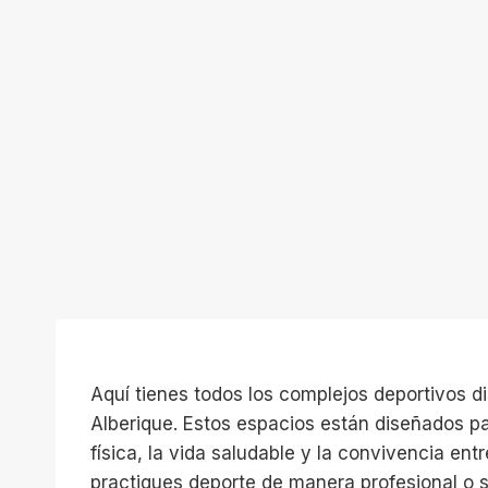
Aquí tienes todos los complejos deportivos d
Alberique. Estos espacios están diseñados pa
física, la vida saludable y la convivencia ent
practiques deporte de manera profesional o