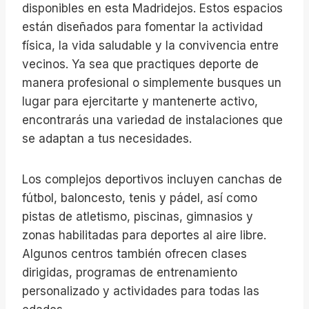
disponibles en esta Madridejos. Estos espacios
están diseñados para fomentar la actividad
física, la vida saludable y la convivencia entre
vecinos. Ya sea que practiques deporte de
manera profesional o simplemente busques un
lugar para ejercitarte y mantenerte activo,
encontrarás una variedad de instalaciones que
se adaptan a tus necesidades.
Los complejos deportivos incluyen canchas de
fútbol, baloncesto, tenis y pádel, así como
pistas de atletismo, piscinas, gimnasios y
zonas habilitadas para deportes al aire libre.
Algunos centros también ofrecen clases
dirigidas, programas de entrenamiento
personalizado y actividades para todas las