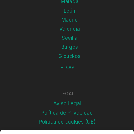
Málaga
León
Madrid
València
Sevilla
Burgos
Gipuzkoa
BLOG
LEGAL
Aviso Legal
Política de Privacidad
Política de cookies (UE)