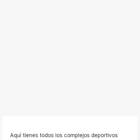
Aquí tienes todos los complejos deportivos