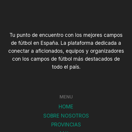
Tu punto de encuentro con los mejores campos
de fútbol en España. La plataforma dedicada a
conectar a aficionados, equipos y organizadores
con los campos de fútbol más destacados de
todo el país.
MENU
HOME
SOBRE NOSOTROS
PROVINCIAS