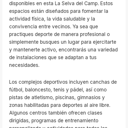
disponibles en esta La Selva del Camp. Estos
espacios están diseñados para fomentar la
actividad física, la vida saludable y la
convivencia entre vecinos. Ya sea que
practiques deporte de manera profesional o
simplemente busques un lugar para ejercitarte
y mantenerte activo, encontrarás una variedad
de instalaciones que se adaptan a tus
necesidades.
Los complejos deportivos incluyen canchas de
fútbol, baloncesto, tenis y pádel, así como
pistas de atletismo, piscinas, gimnasios y
zonas habilitadas para deportes al aire libre.
Algunos centros también ofrecen clases
dirigidas, programas de entrenamiento