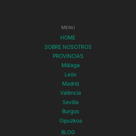
MENU
HOME
SOBRE NOSOTROS
PROVINCIAS
Málaga
León
Madrid
València
Sevilla
Burgos
Gipuzkoa
BLOG