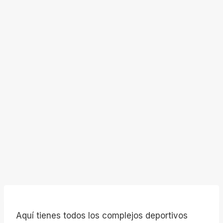
Aquí tienes todos los complejos deportivos