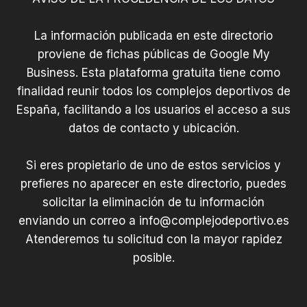
La información publicada en este directorio
proviene de fichas públicas de Google My
Business. Esta plataforma gratuita tiene como
finalidad reunir todos los complejos deportivos de
España, facilitando a los usuarios el acceso a sus
datos de contacto y ubicación.
Si eres propietario de uno de estos servicios y
prefieres no aparecer en este directorio, puedes
solicitar la eliminación de tu información
enviando un correo a
info@complejodeportivo.es
Atenderemos tu solicitud con la mayor rapidez
posible.