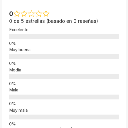
0
0 de 5 estrellas (basado en 0 reseñas)
Excelente
Muy buena
Media
Mala
Muy mala