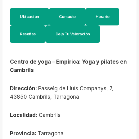
Ubicación
Contacto
Horario
Reseñas
Deja Tu Valoración
Centro de yoga – Empirica: Yoga y pilates en
Cambrils
Dirección:
Passeig de Lluís Companys, 7,
43850 Cambrils, Tarragona
Localidad:
Cambrils
Provincia:
Tarragona