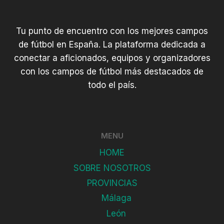
Tu punto de encuentro con los mejores campos
de fútbol en España. La plataforma dedicada a
conectar a aficionados, equipos y organizadores
con los campos de fútbol más destacados de
todo el país.
MENU
HOME
SOBRE NOSOTROS
PROVINCIAS
Málaga
León