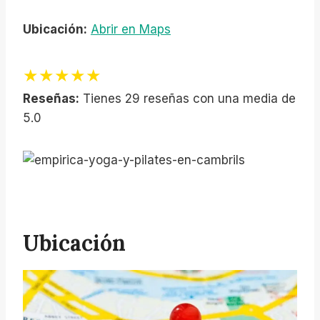
Ubicación:
Abrir en Maps
★★★★★
Reseñas:
Tienes 29 reseñas con una media de
5.0
Ubicación