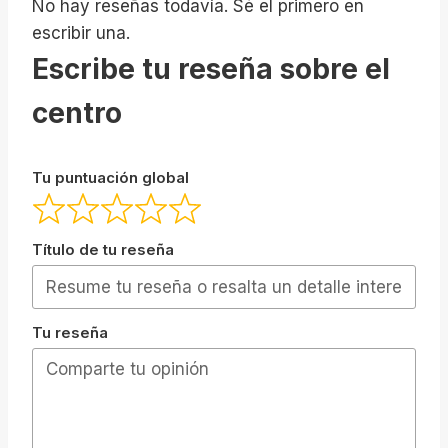
No hay reseñas todavía. Sé el primero en
escribir una.
Escribe tu reseña sobre el
centro
Tu puntuación global
Título de tu reseña
Tu reseña