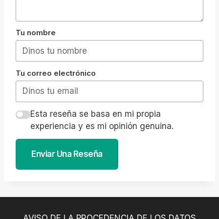
Tu nombre
Tu correo electrónico
Esta reseña se basa en mi propia
experiencia y es mi opinión genuina.
Enviar Una Reseña
AVISO DE LA PROCEDENCIA DE LOS DATOS