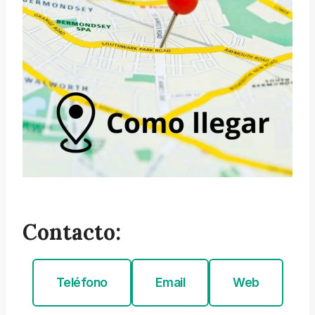
Contacto:
Teléfono
Email
Web