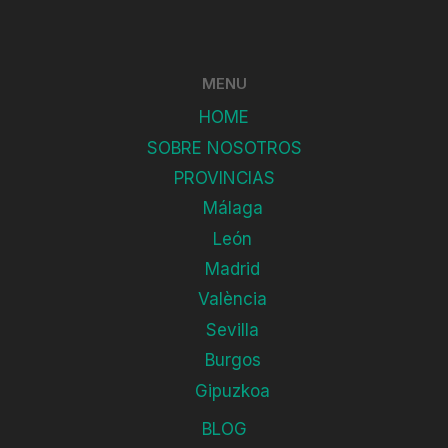
MENU
HOME
SOBRE NOSOTROS
PROVINCIAS
Málaga
León
Madrid
València
Sevilla
Burgos
Gipuzkoa
BLOG