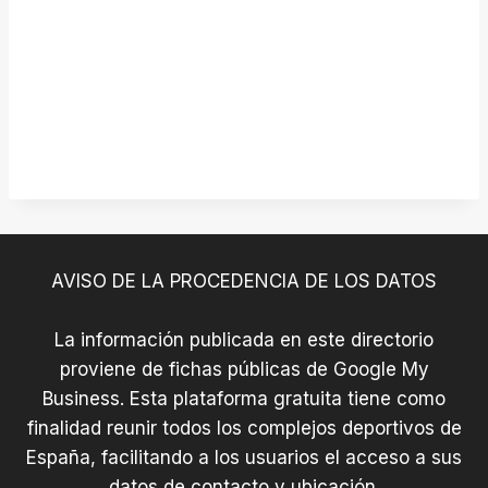
AVISO DE LA PROCEDENCIA DE LOS DATOS
La información publicada en este directorio
proviene de fichas públicas de Google My
Business. Esta plataforma gratuita tiene como
finalidad reunir todos los complejos deportivos de
España, facilitando a los usuarios el acceso a sus
datos de contacto y ubicación.