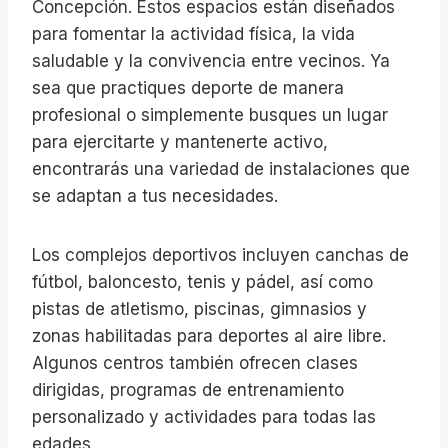
Concepción. Estos espacios están diseñados
para fomentar la actividad física, la vida
saludable y la convivencia entre vecinos. Ya
sea que practiques deporte de manera
profesional o simplemente busques un lugar
para ejercitarte y mantenerte activo,
encontrarás una variedad de instalaciones que
se adaptan a tus necesidades.
Los complejos deportivos incluyen canchas de
fútbol, baloncesto, tenis y pádel, así como
pistas de atletismo, piscinas, gimnasios y
zonas habilitadas para deportes al aire libre.
Algunos centros también ofrecen clases
dirigidas, programas de entrenamiento
personalizado y actividades para todas las
edades.