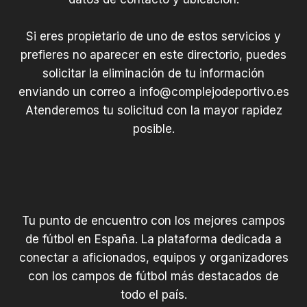
Si eres propietario de uno de estos servicios y
prefieres no aparecer en este directorio, puedes
solicitar la eliminación de tu información
enviando un correo a
info@complejodeportivo.es
Atenderemos tu solicitud con la mayor rapidez
posible.
Tu punto de encuentro con los mejores campos
de fútbol en España. La plataforma dedicada a
conectar a aficionados, equipos y organizadores
con los campos de fútbol más destacados de
todo el país.