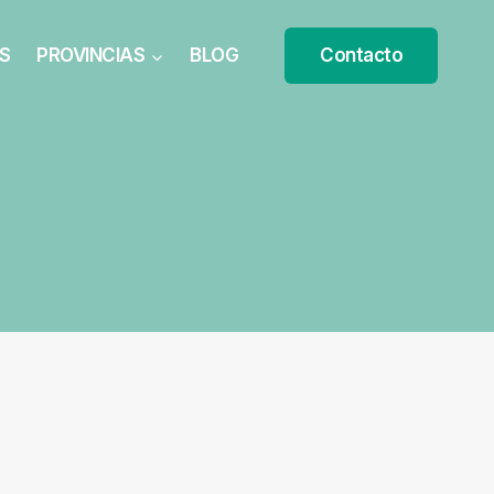
S
PROVINCIAS
BLOG
Contacto