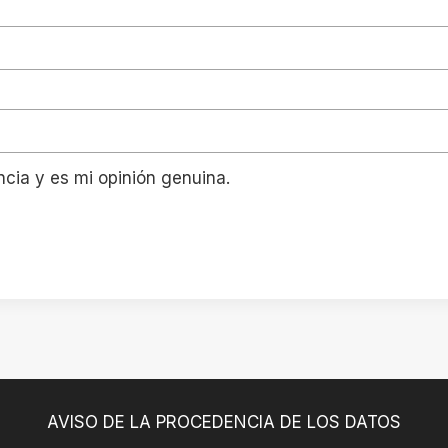
ncia y es mi opinión genuina.
AVISO DE LA PROCEDENCIA DE LOS DATOS