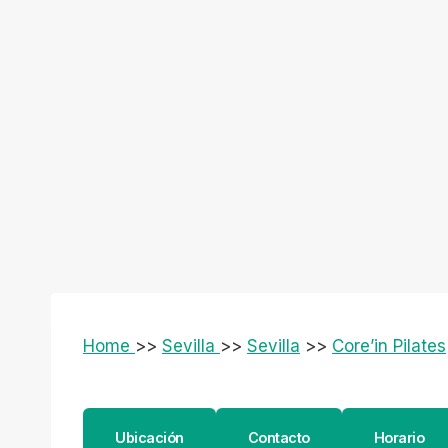
Home
>>
Sevilla
>>
Sevilla
>>
Core’in Pilates
Ubicación
Contacto
Horario