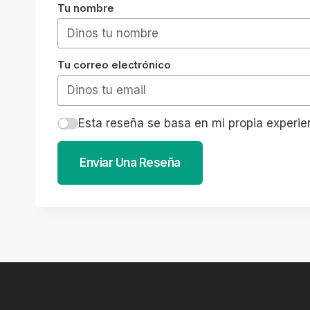
Tu nombre
Tu correo electrónico
Esta reseña se basa en mi propia experie
Enviar Una Reseña