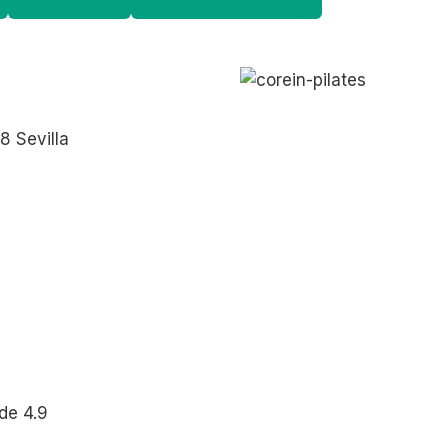
8 Sevilla
de 4.9