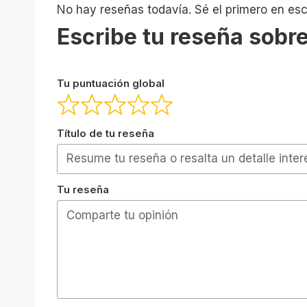
No hay reseñas todavía. Sé el primero en escr
Escribe tu reseña sobre
Tu puntuación global
Título de tu reseña
Tu reseña