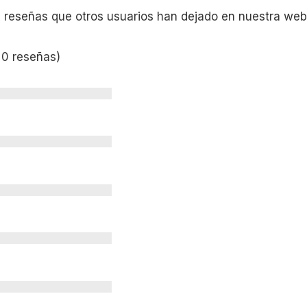
s reseñas que otros usuarios han dejado en nuestra web
 0 reseñas)