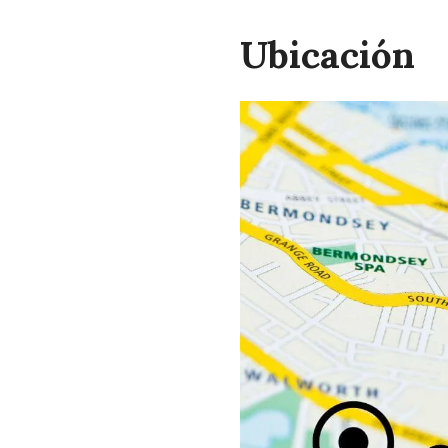
Ubicación