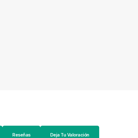
Reseñas
Deja Tu Valoración