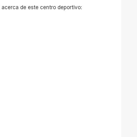
 acerca de este centro deportivo: