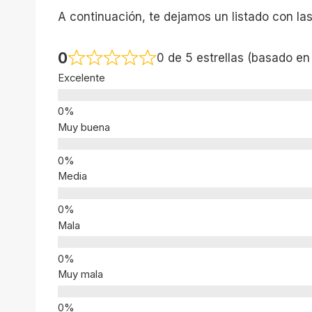
A continuación, te dejamos un listado con la
0
0 de 5 estrellas (basado en
Excelente
Muy buena
Media
Mala
Muy mala