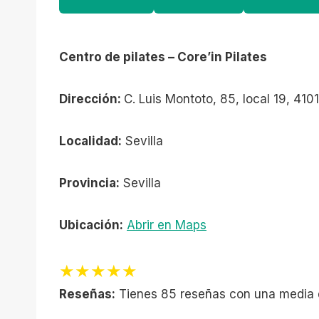
Centro de pilates – Core’in Pilates
Dirección:
C. Luis Montoto, 85, local 19, 4101
Localidad:
Sevilla
Provincia:
Sevilla
Ubicación:
Abrir en Maps
★★★★★
Reseñas:
Tienes 85 reseñas con una media 