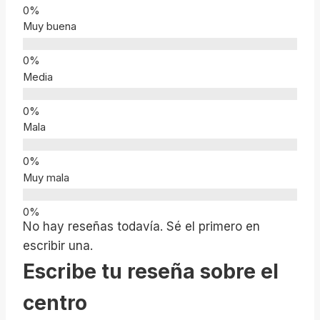
Muy buena
Media
Mala
Muy mala
No hay reseñas todavía. Sé el primero en
escribir una.
Escribe tu reseña sobre el
centro