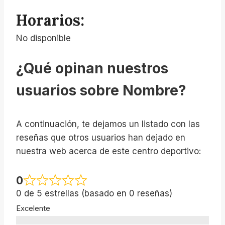
Horarios:
No disponible
¿Qué opinan nuestros
usuarios sobre Nombre?
A continuación, te dejamos un listado con las
reseñas que otros usuarios han dejado en
nuestra web acerca de este centro deportivo:
0
0 de 5 estrellas (basado en 0 reseñas)
Excelente