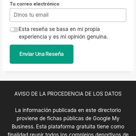
Tu correo electrónico
Esta reseña se basa en mi propia
experiencia y es mi opinión genuina.
Enviar Una Reseña
AVISO DE LA PROCEDENCIA DE LOS DATOS
La información publicada en este directorio
proviene de fichas públicas de Google My
Business. Esta plataforma gratuita tiene como
finalidad reunir todos los complejos deportivos de