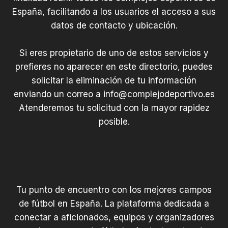
España, facilitando a los usuarios el acceso a sus
datos de contacto y ubicación.
Si eres propietario de uno de estos servicios y
prefieres no aparecer en este directorio, puedes
solicitar la eliminación de tu información
enviando un correo a
info@complejodeportivo.es
Atenderemos tu solicitud con la mayor rapidez
posible.
Tu punto de encuentro con los mejores campos
de fútbol en España. La plataforma dedicada a
conectar a aficionados, equipos y organizadores