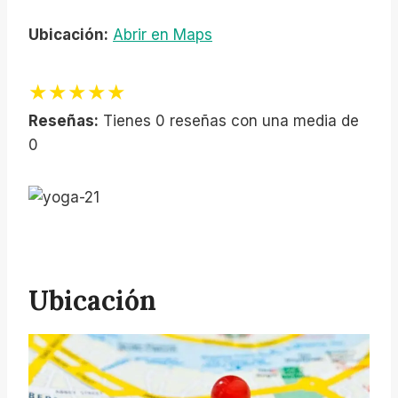
Ubicación:
Abrir en Maps
★★★★★
Reseñas:
Tienes 0 reseñas con una media de
0
Ubicación