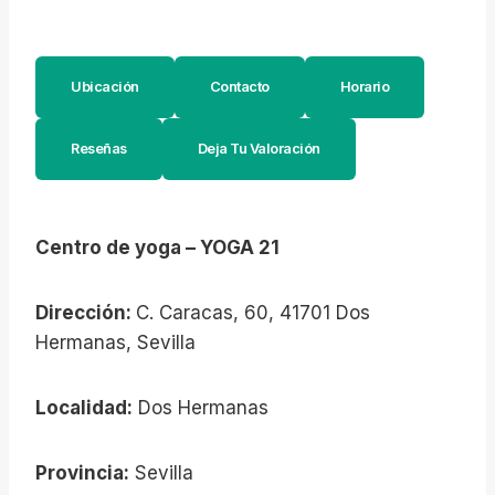
Ubicación
Contacto
Horario
Reseñas
Deja Tu Valoración
Centro de yoga – YOGA 21
Dirección:
C. Caracas, 60, 41701 Dos
Hermanas, Sevilla
Localidad:
Dos Hermanas
Provincia:
Sevilla