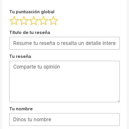
Tu puntuación global
Título de tu reseña
Tu reseña
Tu nombre