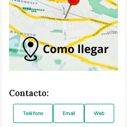
Contacto:
Teléfono
Email
Web