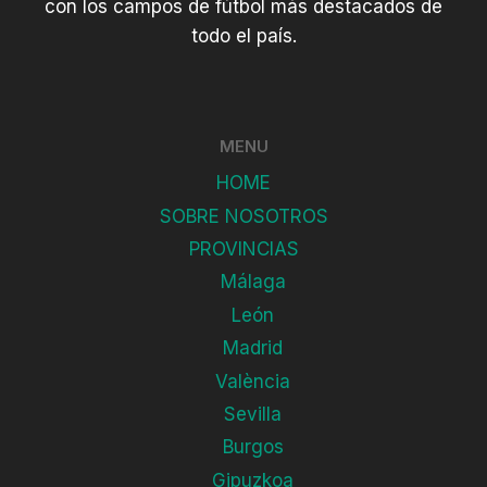
con los campos de fútbol más destacados de
todo el país.
MENU
HOME
SOBRE NOSOTROS
PROVINCIAS
Málaga
León
Madrid
València
Sevilla
Burgos
Gipuzkoa