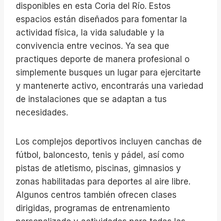
disponibles en esta Coria del Río. Estos
espacios están diseñados para fomentar la
actividad física, la vida saludable y la
convivencia entre vecinos. Ya sea que
practiques deporte de manera profesional o
simplemente busques un lugar para ejercitarte
y mantenerte activo, encontrarás una variedad
de instalaciones que se adaptan a tus
necesidades.
Los complejos deportivos incluyen canchas de
fútbol, baloncesto, tenis y pádel, así como
pistas de atletismo, piscinas, gimnasios y
zonas habilitadas para deportes al aire libre.
Algunos centros también ofrecen clases
dirigidas, programas de entrenamiento