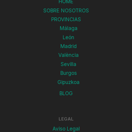
HOME
SOBRE NOSOTROS
PROVINCIAS
Málaga
León
Madrid
València
Sevilla
Burgos
Gipuzkoa
BLOG
LEGAL
Aviso Legal