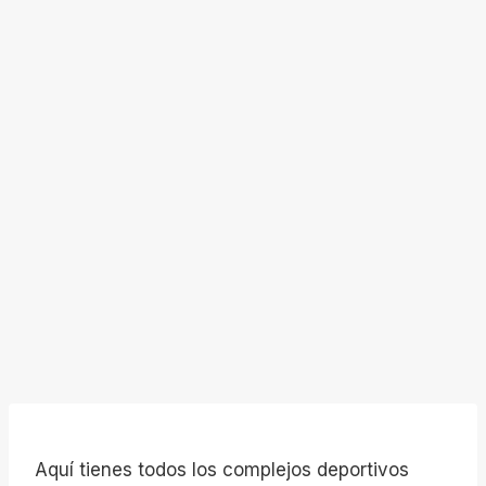
Aquí tienes todos los complejos deportivos