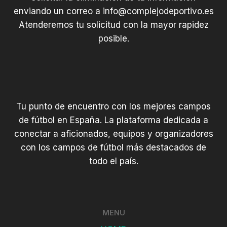
enviando un correo a
info@complejodeportivo.es
Atenderemos tu solicitud con la mayor rapidez
posible.
Tu punto de encuentro con los mejores campos
de fútbol en España. La plataforma dedicada a
conectar a aficionados, equipos y organizadores
con los campos de fútbol más destacados de
todo el país.
MENU