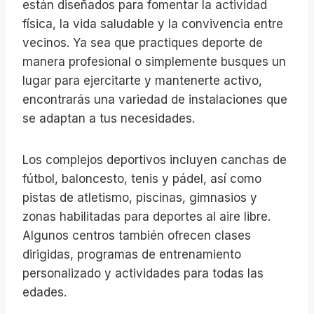
están diseñados para fomentar la actividad
física, la vida saludable y la convivencia entre
vecinos. Ya sea que practiques deporte de
manera profesional o simplemente busques un
lugar para ejercitarte y mantenerte activo,
encontrarás una variedad de instalaciones que
se adaptan a tus necesidades.
Los complejos deportivos incluyen canchas de
fútbol, baloncesto, tenis y pádel, así como
pistas de atletismo, piscinas, gimnasios y
zonas habilitadas para deportes al aire libre.
Algunos centros también ofrecen clases
dirigidas, programas de entrenamiento
personalizado y actividades para todas las
edades.