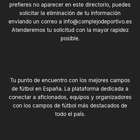
prefieres no aparecer en este directorio, puedes
solicitar la eliminación de tu información
enviando un correo a
info@complejodeportivo.es
Atenderemos tu solicitud con la mayor rapidez
posible.
Tu punto de encuentro con los mejores campos
de fútbol en España. La plataforma dedicada a
conectar a aficionados, equipos y organizadores
con los campos de fútbol más destacados de
todo el país.