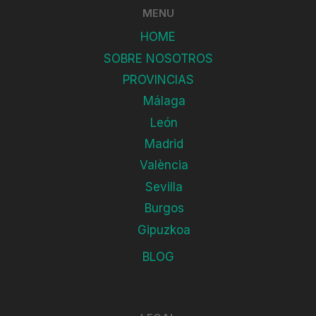
MENU
HOME
SOBRE NOSOTROS
PROVINCIAS
Málaga
León
Madrid
València
Sevilla
Burgos
Gipuzkoa
BLOG