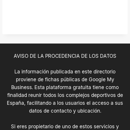
AVISO DE LA PROCEDENCIA DE LOS DATOS
La información publicada en este directorio
proviene de fichas públicas de Google My
Business. Esta plataforma gratuita tiene como
finalidad reunir todos los complejos deportivos de
España, facilitando a los usuarios el acceso a sus
datos de contacto y ubicación.
Si eres propietario de uno de estos servicios y