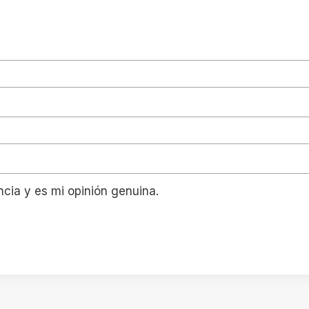
ncia y es mi opinión genuina.