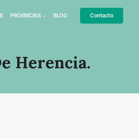
S
PROVINCIAS
BLOG
Contacto
e Herencia.