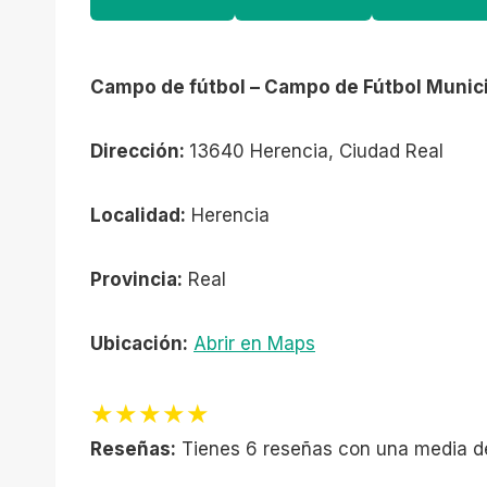
Campo de fútbol – Campo de Fútbol Munici
Dirección:
13640 Herencia, Ciudad Real
Localidad:
Herencia
Provincia:
Real
Ubicación:
Abrir en Maps
★★★★★
Reseñas:
Tienes 6 reseñas con una media d