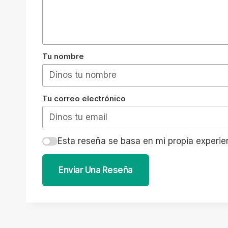
Tu nombre
Tu correo electrónico
Esta reseña se basa en mi propia experie
Enviar Una Reseña