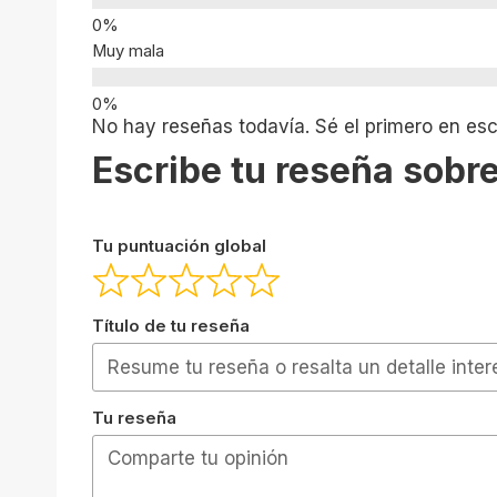
Muy mala
No hay reseñas todavía. Sé el primero en escr
Escribe tu reseña sobre
Tu puntuación global
Título de tu reseña
Tu reseña