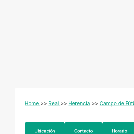
Home
>>
Real
>>
Herencia
>>
Campo de Fútb
Ubicación
Contacto
Horario