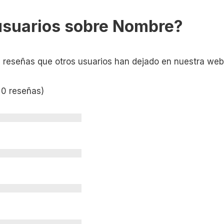
usuarios sobre Nombre?
s reseñas que otros usuarios han dejado en nuestra web
 0 reseñas)