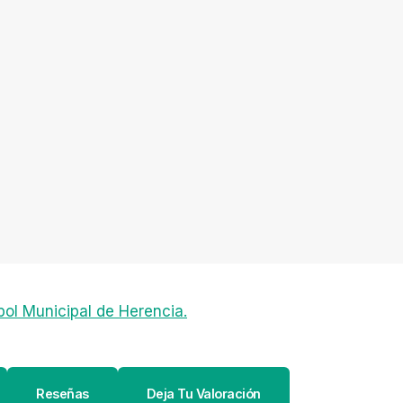
ol Municipal de Herencia.
Reseñas
Deja Tu Valoración