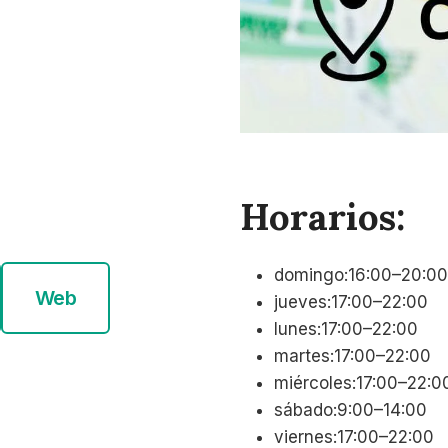
Horarios:
domingo:16:00–20:00
Web
jueves:17:00–22:00
lunes:17:00–22:00
martes:17:00–22:00
miércoles:17:00–22:0
sábado:9:00–14:00
viernes:17:00–22:00