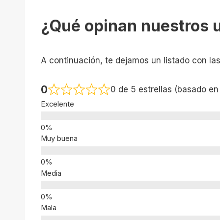
¿Qué opinan nuestros 
A continuación, te dejamos un listado con la
0
0 de 5 estrellas (basado en
Excelente
Muy buena
Media
Mala