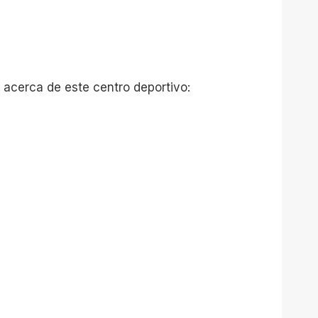
 acerca de este centro deportivo: