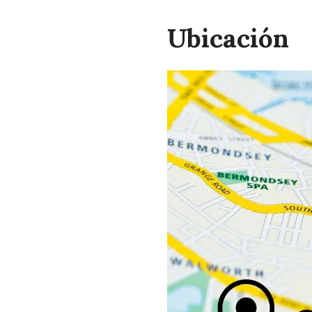
Ubicación