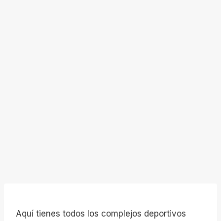
Aquí tienes todos los complejos deportivos