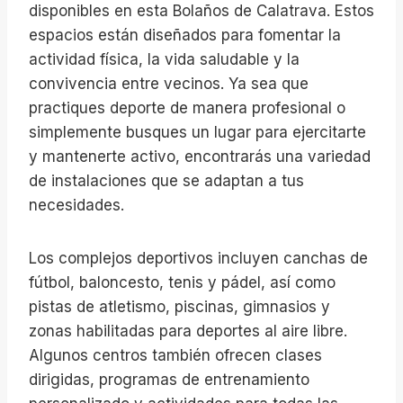
disponibles en esta Bolaños de Calatrava. Estos
espacios están diseñados para fomentar la
actividad física, la vida saludable y la
convivencia entre vecinos. Ya sea que
practiques deporte de manera profesional o
simplemente busques un lugar para ejercitarte
y mantenerte activo, encontrarás una variedad
de instalaciones que se adaptan a tus
necesidades.
Los complejos deportivos incluyen canchas de
fútbol, baloncesto, tenis y pádel, así como
pistas de atletismo, piscinas, gimnasios y
zonas habilitadas para deportes al aire libre.
Algunos centros también ofrecen clases
dirigidas, programas de entrenamiento