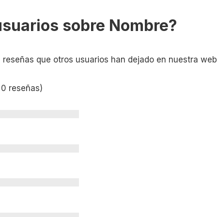
usuarios sobre Nombre?
s reseñas que otros usuarios han dejado en nuestra web
 0 reseñas)