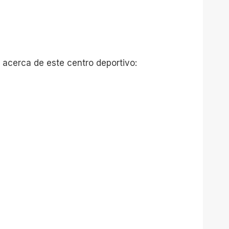
 acerca de este centro deportivo: