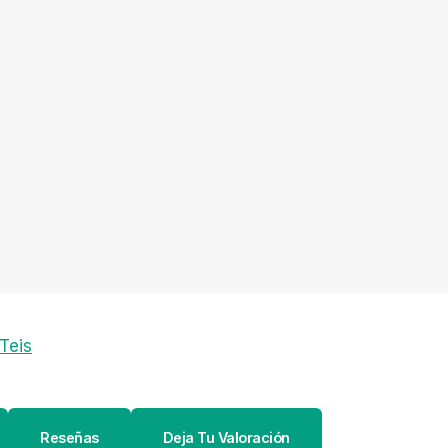
 Teis
Reseñas
Deja Tu Valoración