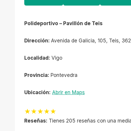
Polideportivo – Pavillón de Teis
Dirección:
Avenida de Galicia, 105, Teis, 36
Localidad:
Vigo
Provincia:
Pontevedra
Ubicación:
Abrir en Maps
★★★★★
Reseñas:
Tienes 205 reseñas con una media