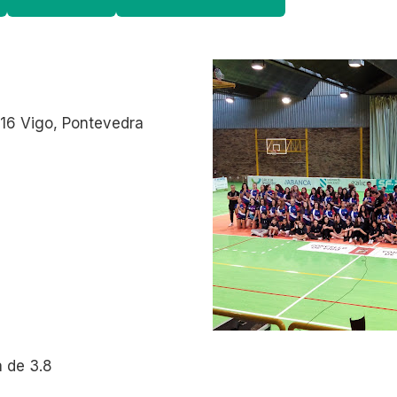
216 Vigo, Pontevedra
 de 3.8