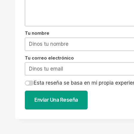
Tu nombre
Tu correo electrónico
Esta reseña se basa en mi propia experie
Enviar Una Reseña