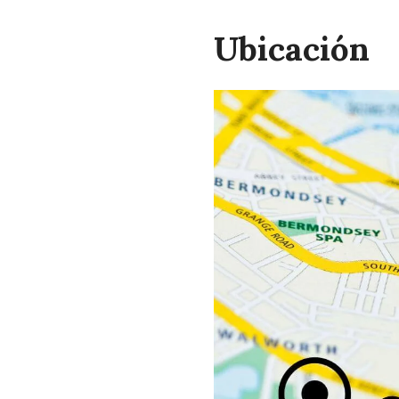
Ubicación