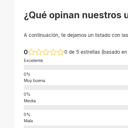
¿Qué opinan nuestros 
A continuación, te dejamos un listado con la
0
0 de 5 estrellas (basado en
Excelente
Muy buena
Media
Mala