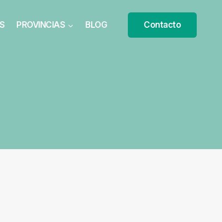
S
PROVINCIAS
BLOG
Contacto