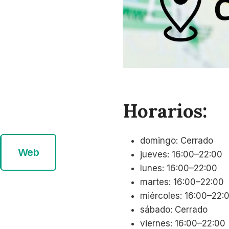
Horarios:
domingo: Cerrado
Web
jueves: 16:00–22:00
lunes: 16:00–22:00
martes: 16:00–22:00
miércoles: 16:00–22:
sábado: Cerrado
viernes: 16:00–22:00