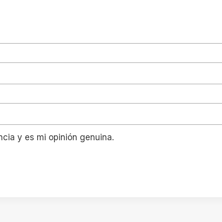
ncia y es mi opinión genuina.