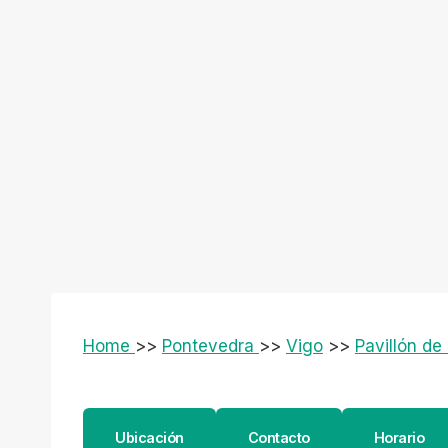
Home
>>
Pontevedra
>>
Vigo
>>
Pavillón de
Ubicación
Contacto
Horario