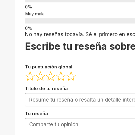
Muy mala
No hay reseñas todavía. Sé el primero en escr
Escribe tu reseña sobre
Tu puntuación global
Título de tu reseña
Tu reseña