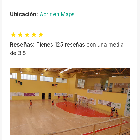
Ubicación:
Abrir en Maps
★★★★★
Reseñas:
Tienes 125 reseñas con una media
de 3.8