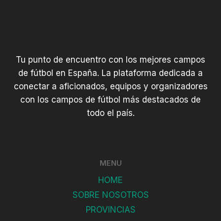
Tu punto de encuentro con los mejores campos
de fútbol en España. La plataforma dedicada a
conectar a aficionados, equipos y organizadores
con los campos de fútbol más destacados de
todo el país.
MENU
HOME
SOBRE NOSOTROS
PROVINCIAS