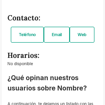
Contacto:
Teléfono
Email
Web
Horarios:
No disponible
¿Qué opinan nuestros
usuarios sobre Nombre?
A continuación, te dejamos un listado con las