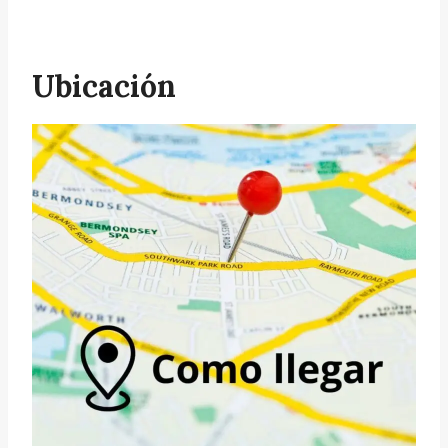
Ubicación