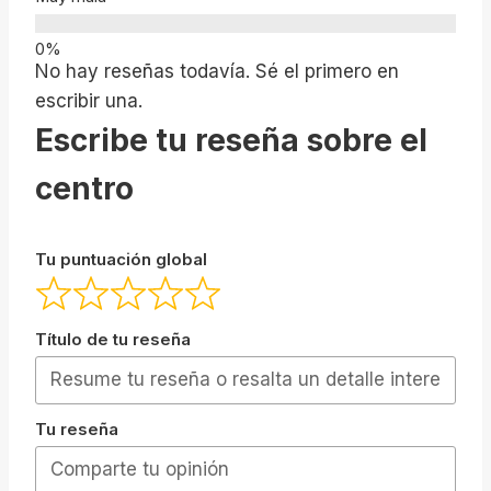
No hay reseñas todavía. Sé el primero en
escribir una.
Escribe tu reseña sobre el
centro
Tu puntuación global
Título de tu reseña
Tu reseña