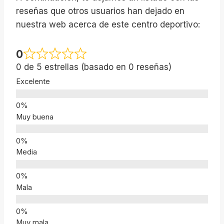
reseñas que otros usuarios han dejado en
nuestra web acerca de este centro deportivo:
0
0 de 5 estrellas (basado en 0 reseñas)
Excelente
Muy buena
Media
Mala
Muy mala