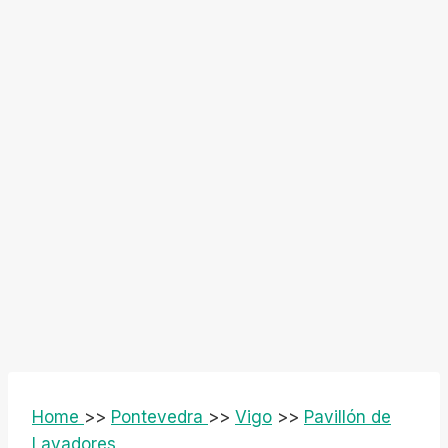
Home
>>
Pontevedra
>>
Vigo
>>
Pavillón de
Lavadores