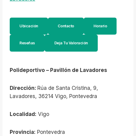
Ubicación
Contacto
Horario
Reseñas
Deja Tu Valoración
Polideportivo – Pavillón de Lavadores
Dirección:
Rúa de Santa Cristina, 9,
Lavadores, 36214 Vigo, Pontevedra
Localidad:
Vigo
Provincia:
Pontevedra