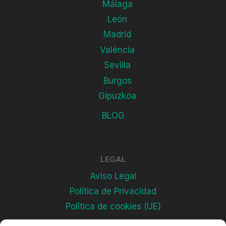
Málaga
León
Madrid
València
Sevilla
Burgos
Gipuzkoa
BLOG
LEGAL
Aviso Legal
Política de Privacidad
Política de cookies (UE)