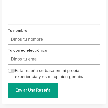
Tu nombre
Tu correo electrónico
Esta reseña se basa en mi propia
experiencia y es mi opinión genuina.
Enviar Una Reseña