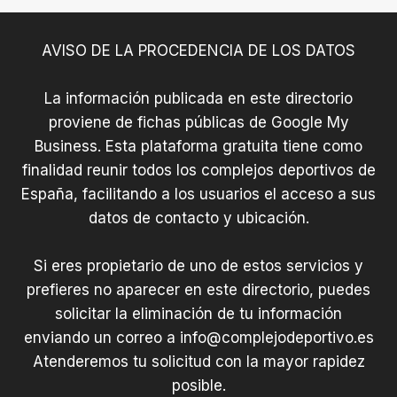
AVISO DE LA PROCEDENCIA DE LOS DATOS
La información publicada en este directorio
proviene de fichas públicas de Google My
Business. Esta plataforma gratuita tiene como
finalidad reunir todos los complejos deportivos de
España, facilitando a los usuarios el acceso a sus
datos de contacto y ubicación.
Si eres propietario de uno de estos servicios y
prefieres no aparecer en este directorio, puedes
solicitar la eliminación de tu información
enviando un correo a
info@complejodeportivo.es
Atenderemos tu solicitud con la mayor rapidez
posible.