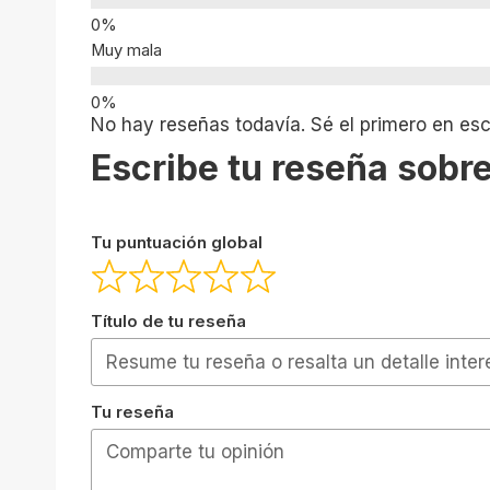
Muy mala
No hay reseñas todavía. Sé el primero en escr
Escribe tu reseña sobre
Tu puntuación global
Título de tu reseña
Tu reseña