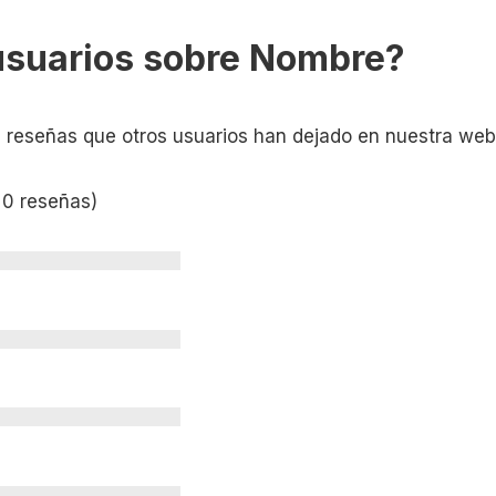
usuarios sobre Nombre?
s reseñas que otros usuarios han dejado en nuestra web
 0 reseñas)