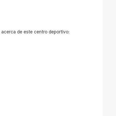
 acerca de este centro deportivo: