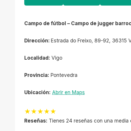
Campo de fútbol – Campo de jugger barro
Dirección:
Estrada do Freixo, 89-92, 36315 
Localidad:
Vigo
Provincia:
Pontevedra
Ubicación:
Abrir en Maps
★★★★★
Reseñas:
Tienes 24 reseñas con una media 