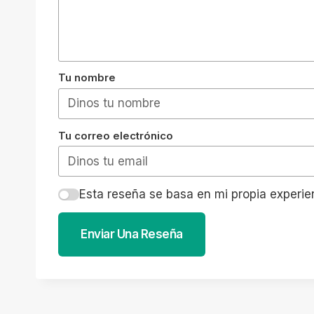
Tu nombre
Tu correo electrónico
Esta reseña se basa en mi propia experie
Enviar Una Reseña