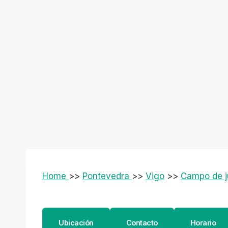
Home
>>
Pontevedra
>>
Vigo
>>
Campo de j
Ubicación
Contacto
Horario