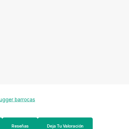
ugger barrocas
Reseñas
Deja Tu Valoración