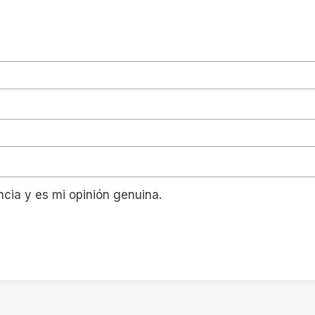
ncia y es mi opinión genuina.