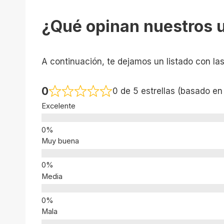
¿Qué opinan nuestros 
A continuación, te dejamos un listado con la
0
0 de 5 estrellas (basado en
Excelente
Muy buena
Media
Mala