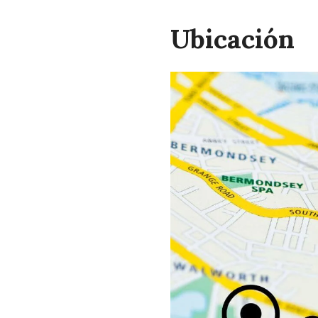
Ubicación