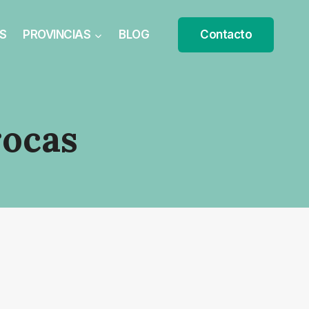
S
PROVINCIAS
BLOG
Contacto
rocas