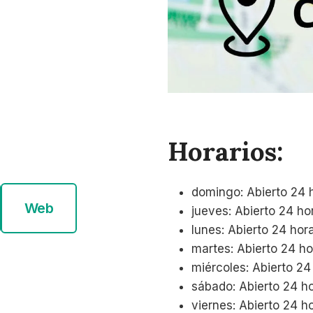
Horarios:
domingo: Abierto 24 
Web
jueves: Abierto 24 ho
lunes: Abierto 24 hor
martes: Abierto 24 h
miércoles: Abierto 24
sábado: Abierto 24 h
viernes: Abierto 24 h