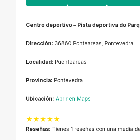
Centro deportivo – Pista deportiva do Pa
Dirección:
36860 Ponteareas, Pontevedra
Localidad:
Puenteareas
Provincia:
Pontevedra
Ubicación:
Abrir en Maps
★★★★★
Reseñas:
Tienes 1 reseñas con una media de