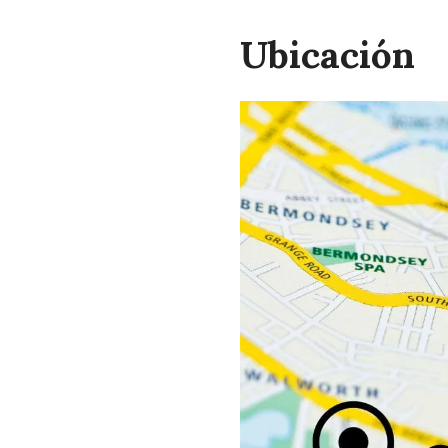
Ubicación