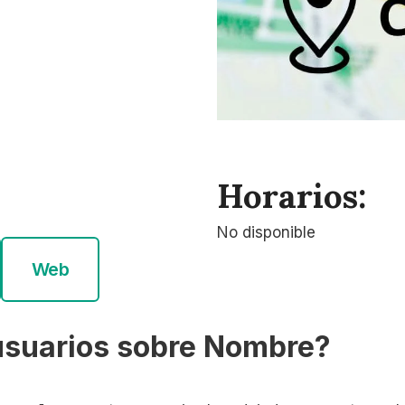
Horarios:
No disponible
Web
usuarios sobre Nombre?