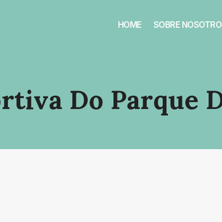
HOME
SOBRE NOSOTRO
ortiva Do Parque 