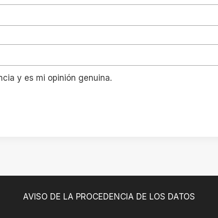
ncia y es mi opinión genuina.
AVISO DE LA PROCEDENCIA DE LOS DATOS