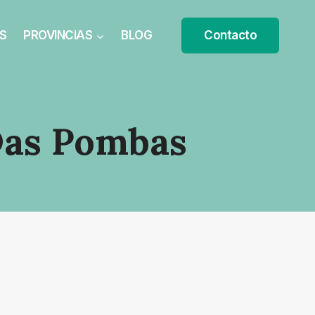
S
PROVINCIAS
BLOG
Contacto
Das Pombas