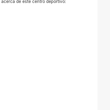
 acerca de este centro deportivo: