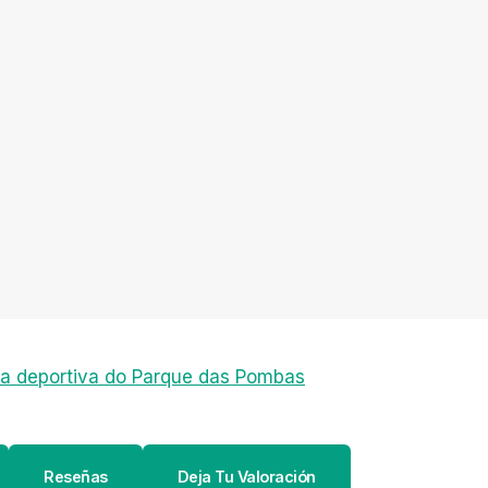
ta deportiva do Parque das Pombas
Reseñas
Deja Tu Valoración