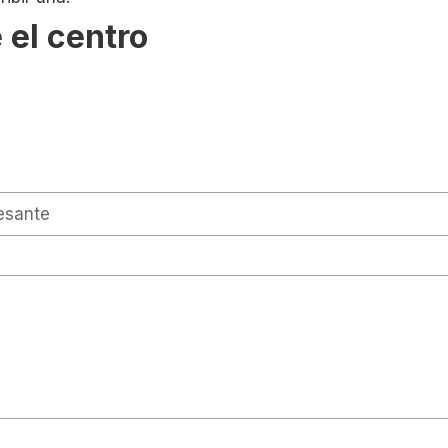
 el centro