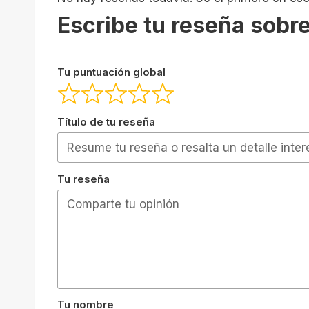
Escribe tu reseña sobre
Tu puntuación global
Título de tu reseña
Tu reseña
Tu nombre