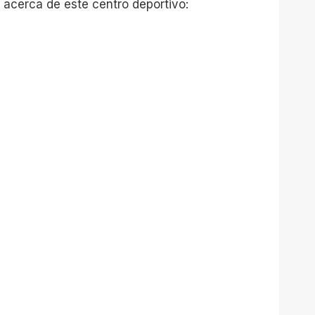
 acerca de este centro deportivo: