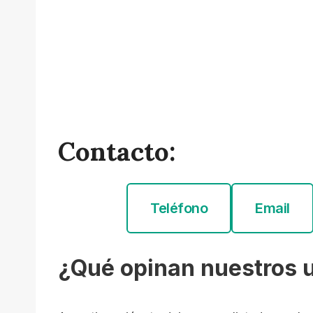
Contacto:
Teléfono
Email
¿Qué opinan nuestros 