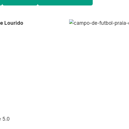
de Lourido
 5.0