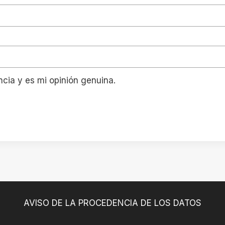
ncia y es mi opinión genuina.
AVISO DE LA PROCEDENCIA DE LOS DATOS