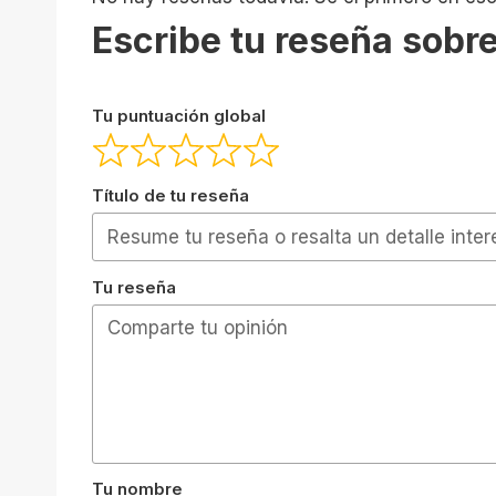
Escribe tu reseña sobre
Tu puntuación global
Título de tu reseña
Tu reseña
Tu nombre