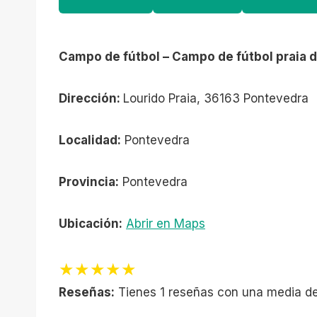
Campo de fútbol – Campo de fútbol praia 
Dirección:
Lourido Praia, 36163 Pontevedra
Localidad:
Pontevedra
Provincia:
Pontevedra
Ubicación:
Abrir en Maps
★★★★★
Reseñas:
Tienes 1 reseñas con una media de