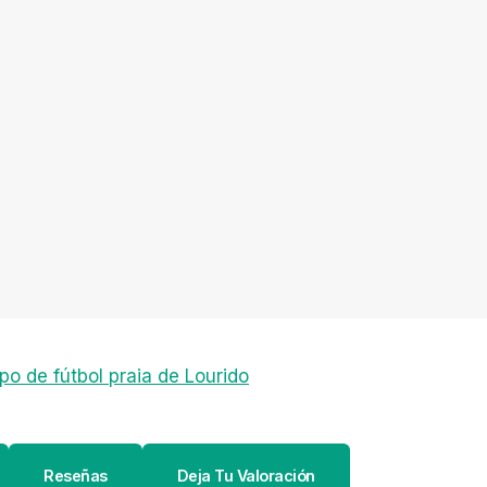
o de fútbol praia de Lourido
Reseñas
Deja Tu Valoración