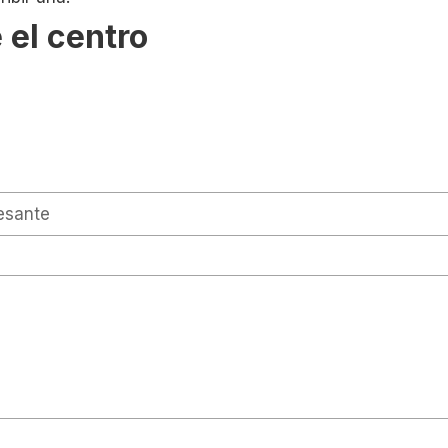
 el centro