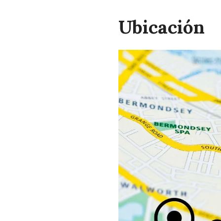
Ubicación