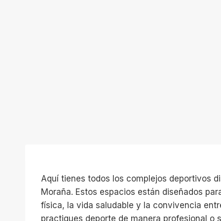
Aquí tienes todos los complejos deportivos di
Moraña. Estos espacios están diseñados para
física, la vida saludable y la convivencia ent
practiques deporte de manera profesional o