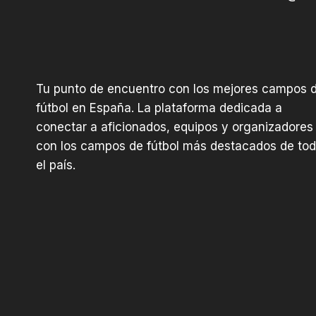
Tu punto de encuentro con los mejores campos 
fútbol en España. La plataforma dedicada a
conectar a aficionados, equipos y organizadores
con los campos de fútbol más destacados de to
el país.