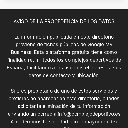
AVISO DE LA PROCEDENCIA DE LOS DATOS
La información publicada en este directorio
proviene de fichas públicas de Google My
Business. Esta plataforma gratuita tiene como
finalidad reunir todos los complejos deportivos de
España, facilitando a los usuarios el acceso a sus
datos de contacto y ubicación.
Si eres propietario de uno de estos servicios y
prefieres no aparecer en este directorio, puedes
solicitar la eliminación de tu información
enviando un correo a
info@complejodeportivo.es
Atenderemos tu solicitud con la mayor rapidez