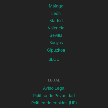
Málaga
León
Madrid
València
Sevilla
Burgos
Gipuzkoa
BLOG
LEGAL
Aviso Legal
Política de Privacidad
Política de cookies (UE)