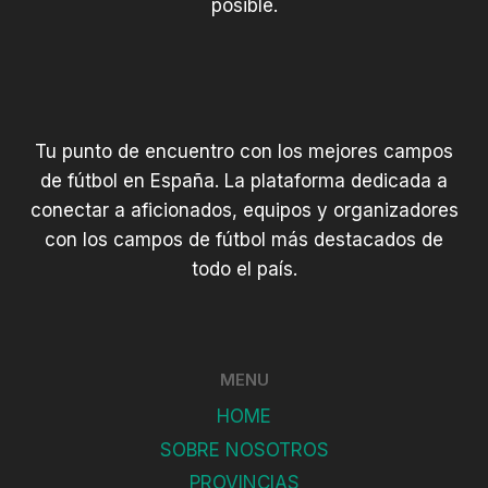
posible.
Tu punto de encuentro con los mejores campos
de fútbol en España. La plataforma dedicada a
conectar a aficionados, equipos y organizadores
con los campos de fútbol más destacados de
todo el país.
MENU
HOME
SOBRE NOSOTROS
PROVINCIAS