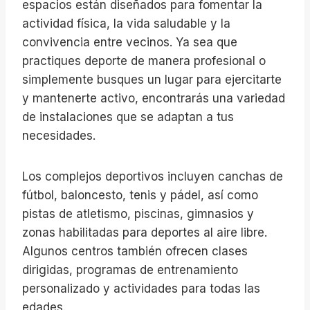
espacios están diseñados para fomentar la
actividad física, la vida saludable y la
convivencia entre vecinos. Ya sea que
practiques deporte de manera profesional o
simplemente busques un lugar para ejercitarte
y mantenerte activo, encontrarás una variedad
de instalaciones que se adaptan a tus
necesidades.
Los complejos deportivos incluyen canchas de
fútbol, baloncesto, tenis y pádel, así como
pistas de atletismo, piscinas, gimnasios y
zonas habilitadas para deportes al aire libre.
Algunos centros también ofrecen clases
dirigidas, programas de entrenamiento
personalizado y actividades para todas las
edades.