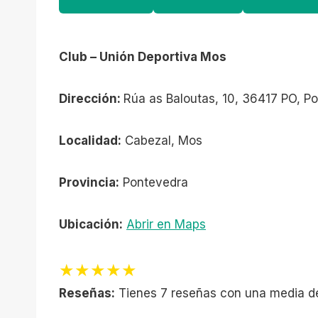
Club – Unión Deportiva Mos
Dirección:
Rúa as Baloutas, 10, 36417 PO, P
Localidad:
Cabezal, Mos
Provincia:
Pontevedra
Ubicación:
Abrir en Maps
★★★★★
Reseñas:
Tienes 7 reseñas con una media d