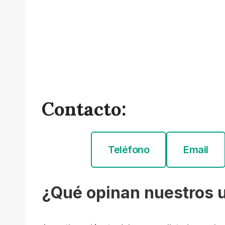
Contacto:
Teléfono
Email
¿Qué opinan nuestros 