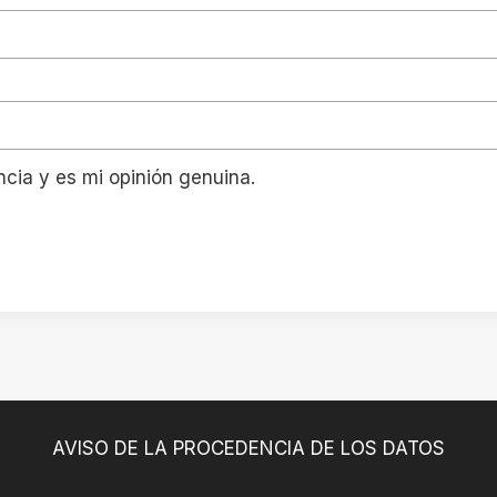
ncia y es mi opinión genuina.
AVISO DE LA PROCEDENCIA DE LOS DATOS