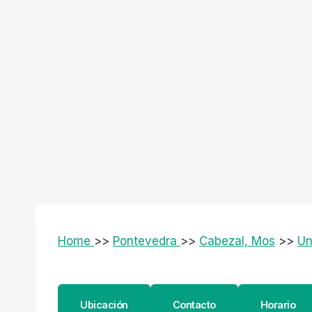
Home
>>
Pontevedra
>>
Cabezal, Mos
>>
Un
Ubicación
Contacto
Horario