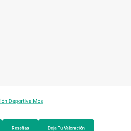
ión Deportiva Mos
Reseñas
Deja Tu Valoración