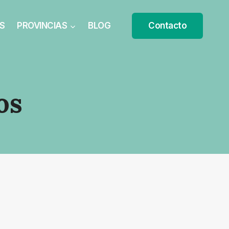
S
PROVINCIAS
BLOG
Contacto
os