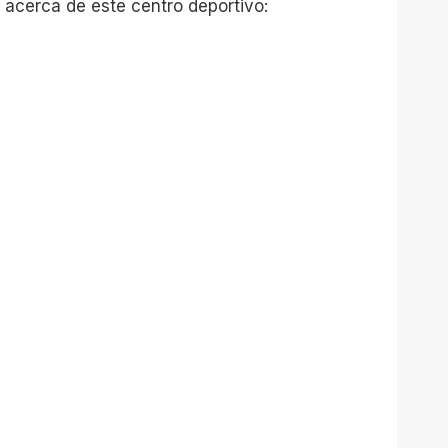
 acerca de este centro deportivo: