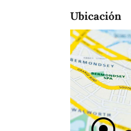
Ubicación