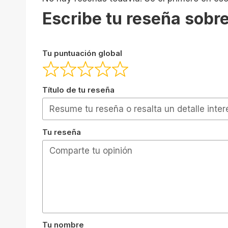
Escribe tu reseña sobre
Tu puntuación global
Título de tu reseña
Tu reseña
Tu nombre