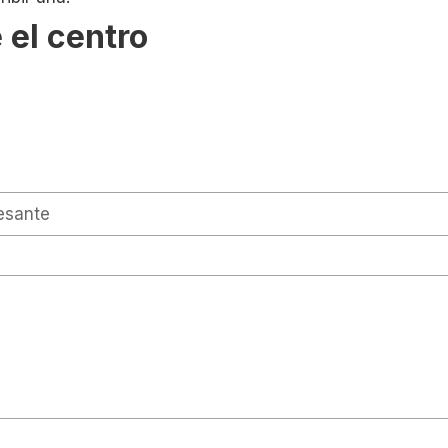
 el centro