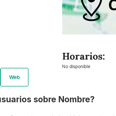
Horarios:
No disponible
Web
usuarios sobre Nombre?