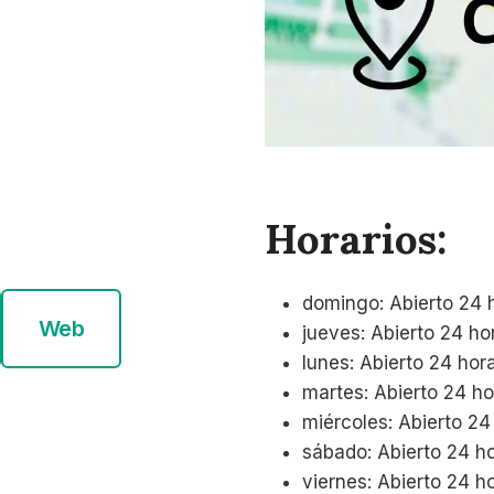
Horarios:
domingo: Abierto 24 
Web
jueves: Abierto 24 ho
lunes: Abierto 24 hor
martes: Abierto 24 h
miércoles: Abierto 24
sábado: Abierto 24 h
viernes: Abierto 24 h