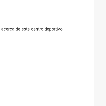
 acerca de este centro deportivo: