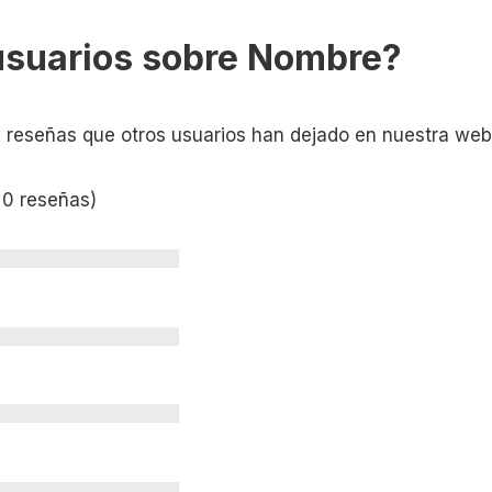
usuarios sobre Nombre?
s reseñas que otros usuarios han dejado en nuestra web
 0 reseñas)