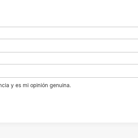
ncia y es mi opinión genuina.