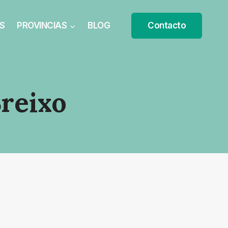
S
PROVINCIAS
BLOG
Contacto
reixo