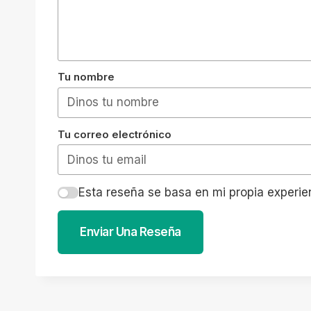
Tu nombre
Tu correo electrónico
Esta reseña se basa en mi propia experie
Enviar Una Reseña