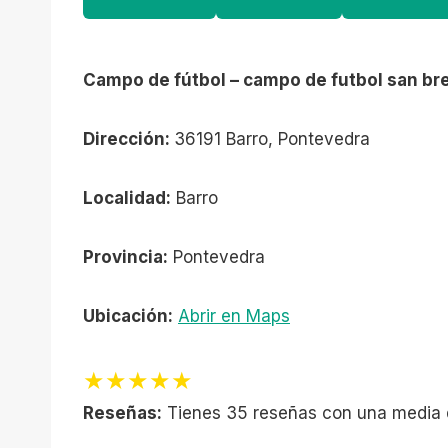
Campo de fútbol – campo de futbol san br
Dirección:
36191 Barro, Pontevedra
Localidad:
Barro
Provincia:
Pontevedra
Ubicación:
Abrir en Maps
★★★★★
Reseñas:
Tienes 35 reseñas con una media 