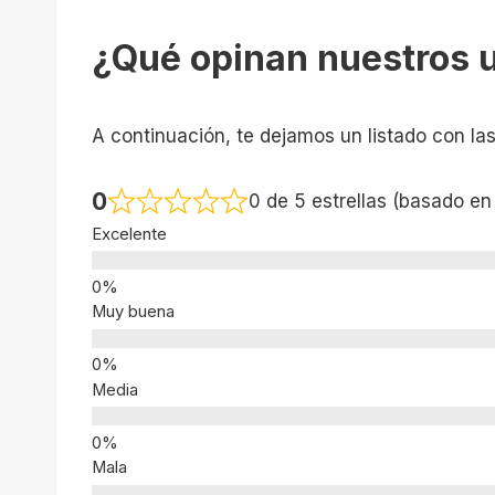
¿Qué opinan nuestros 
A continuación, te dejamos un listado con la
0
0 de 5 estrellas (basado en
Excelente
Muy buena
Media
Mala