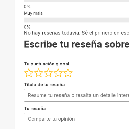
Muy mala
No hay reseñas todavía. Sé el primero en escr
Escribe tu reseña sobre
Tu puntuación global
Título de tu reseña
Tu reseña