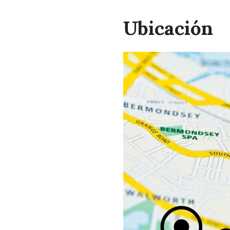
Ubicación