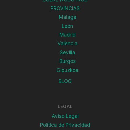
PROVINCIAS
Málaga
León
Madrid
València
Sevilla
Burgos
Gipuzkoa
BLOG
LEGAL
Aviso Legal
Política de Privacidad