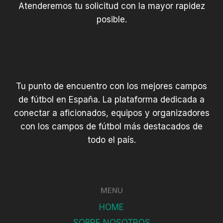
Atenderemos tu solicitud con la mayor rapidez
posible.
Tu punto de encuentro con los mejores campos
de fútbol en España. La plataforma dedicada a
conectar a aficionados, equipos y organizadores
con los campos de fútbol más destacados de
todo el país.
MENU
HOME
SOBRE NOSOTROS