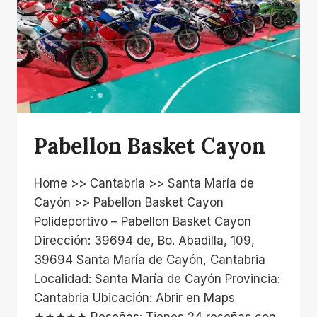
Pabellon Basket Cayon
Home >> Cantabria >> Santa María de
Cayón >> Pabellon Basket Cayon
Polideportivo – Pabellon Basket Cayon
Dirección: 39694 de, Bo. Abadilla, 109,
39694 Santa María de Cayón, Cantabria
Localidad: Santa María de Cayón Provincia:
Cantabria Ubicación: Abrir en Maps