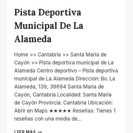
Pista Deportiva
Municipal De La
Alameda
Home >> Cantabria >> Santa María de
Cayón >> Pista deportiva municipal de La
Alameda Centro deportivo – Pista deportiva
municipal de La Alameda Dirección: Bo. La
Alameda, 139, 39694 Santa María de
Cayón, Cantabria Localidad: Santa María
de Cayón Provincia: Cantabria Ubicación:
Abrir en Maps ★★★★★ Reseñas: Tienes 1
reseñas con una media de…
PISTA
LEER MÁS