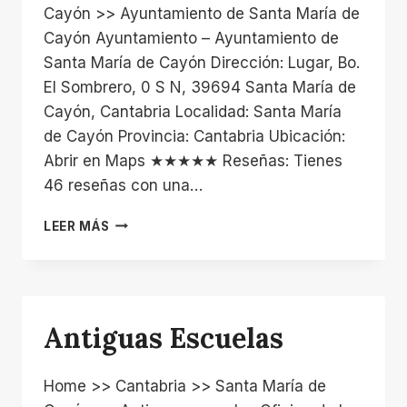
Cayón >> Ayuntamiento de Santa María de
Cayón Ayuntamiento – Ayuntamiento de
Santa María de Cayón Dirección: Lugar, Bo.
El Sombrero, 0 S N, 39694 Santa María de
Cayón, Cantabria Localidad: Santa María
de Cayón Provincia: Cantabria Ubicación:
Abrir en Maps ★★★★★ Reseñas: Tienes
46 reseñas con una…
AYUNTAMIENTO
LEER MÁS
DE
SANTA
MARÍA
DE
CAYÓN
Antiguas Escuelas
Home >> Cantabria >> Santa María de