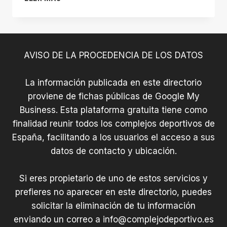
DEPORTIVA
MUNICIPAL
DE
LA
ALAMEDA
AVISO DE LA PROCEDENCIA DE LOS DATOS
La información publicada en este directorio
proviene de fichas públicas de Google My
Business. Esta plataforma gratuita tiene como
finalidad reunir todos los complejos deportivos de
España, facilitando a los usuarios el acceso a sus
datos de contacto y ubicación.
Si eres propietario de uno de estos servicios y
prefieres no aparecer en este directorio, puedes
solicitar la eliminación de tu información
enviando un correo a
info@complejodeportivo.es