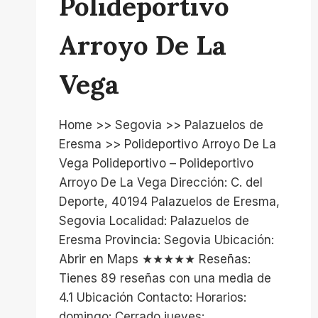
Polideportivo
Arroyo De La
Vega
Home >> Segovia >> Palazuelos de
Eresma >> Polideportivo Arroyo De La
Vega Polideportivo – Polideportivo
Arroyo De La Vega Dirección: C. del
Deporte, 40194 Palazuelos de Eresma,
Segovia Localidad: Palazuelos de
Eresma Provincia: Segovia Ubicación:
Abrir en Maps ★★★★★ Reseñas:
Tienes 89 reseñas con una media de
4.1 Ubicación Contacto: Horarios:
domingo: Cerrado jueves:…