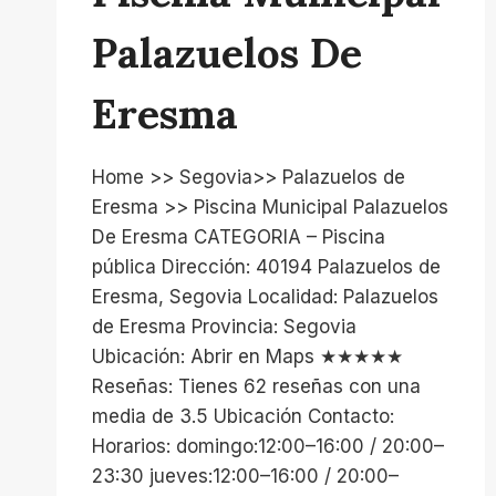
Palazuelos De
Eresma
Home >> Segovia>> Palazuelos de
Eresma >> Piscina Municipal Palazuelos
De Eresma CATEGORIA – Piscina
pública Dirección: 40194 Palazuelos de
Eresma, Segovia Localidad: Palazuelos
de Eresma Provincia: Segovia
Ubicación: Abrir en Maps ★★★★★
Reseñas: Tienes 62 reseñas con una
media de 3.5 Ubicación Contacto:
Horarios: domingo:12:00–16:00 / 20:00–
23:30 jueves:12:00–16:00 / 20:00–