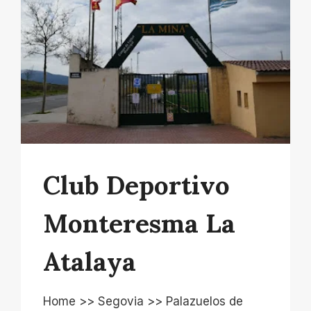
Club Deportivo
Monteresma La
Atalaya
Home >> Segovia >> Palazuelos de