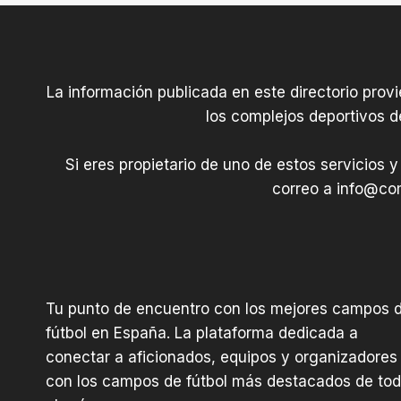
La información publicada en este directorio prov
los complejos deportivos d
Si eres propietario de uno de estos servicios y
correo a
info@com
Tu punto de encuentro con los mejores campos 
fútbol en España. La plataforma dedicada a
conectar a aficionados, equipos y organizadores
con los campos de fútbol más destacados de to