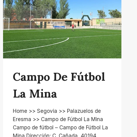
Campo De Fútbol
La Mina
Home >> Segovia >> Palazuelos de
Eresma >> Campo de Fútbol La Mina
Campo de fútbol – Campo de Fútbol La
Mina Dirección: C. Cañada, 40194