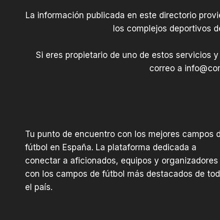
La información publicada en este directorio prov
los complejos deportivos d
Si eres propietario de uno de estos servicios y
correo a
info@com
Tu punto de encuentro con los mejores campos 
fútbol en España. La plataforma dedicada a
conectar a aficionados, equipos y organizadores
con los campos de fútbol más destacados de to
el país.