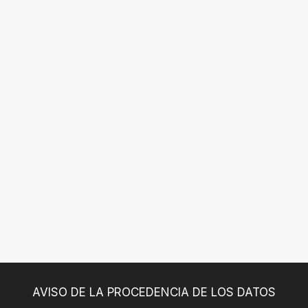
AVISO DE LA PROCEDENCIA DE LOS DATOS