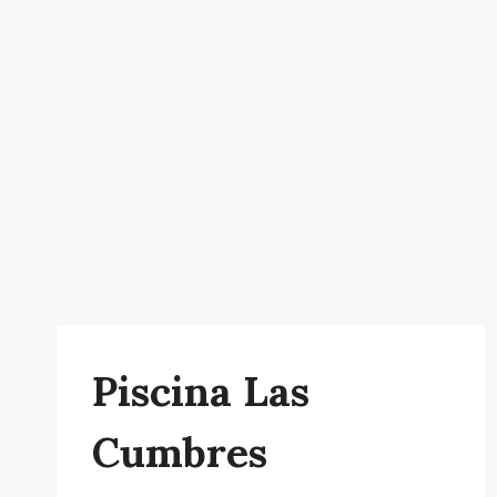
Piscina Las
Cumbres