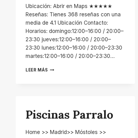
Ubicación: Abrir en Maps ★★★★★
Reseñas: Tienes 368 reseñas con una
media de 4.1 Ubicación Contacto:
Horarios: domingo:12:00–16:00 / 20:00–
23:30 jueves:12:00–16:00 / 20:00–
23:30 lunes:12:00–16:00 / 20:00–23:30
martes:12:00–16:00 / 20:00–23:30…
PISCINA
LEER MÁS
CLUB
DEPORTIVO
ESTORIL
2
Piscinas Parralo
Home >> Madrid>> Móstoles >>