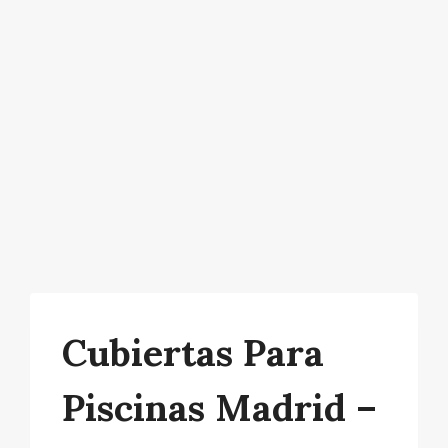
Cubiertas Para
Piscinas Madrid –