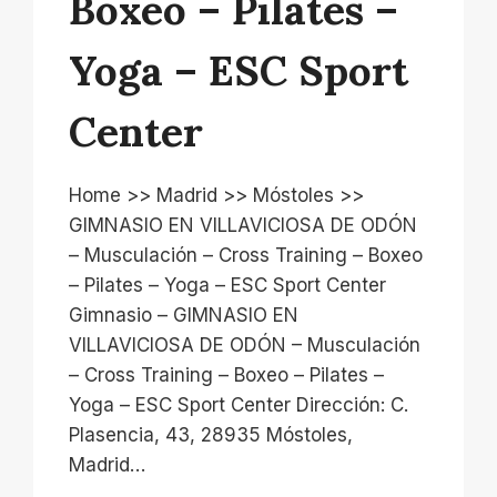
Boxeo – Pilates –
Yoga – ESC Sport
Center
Home >> Madrid >> Móstoles >>
GIMNASIO EN VILLAVICIOSA DE ODÓN
– Musculación – Cross Training – Boxeo
– Pilates – Yoga – ESC Sport Center
Gimnasio – GIMNASIO EN
VILLAVICIOSA DE ODÓN – Musculación
– Cross Training – Boxeo – Pilates –
Yoga – ESC Sport Center Dirección: C.
Plasencia, 43, 28935 Móstoles,
Madrid…