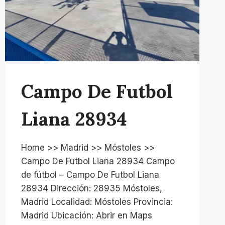
Campo De Futbol
Liana 28934
Home >> Madrid >> Móstoles >>
Campo De Futbol Liana 28934 Campo
de fútbol – Campo De Futbol Liana
28934 Dirección: 28935 Móstoles,
Madrid Localidad: Móstoles Provincia:
Madrid Ubicación: Abrir en Maps