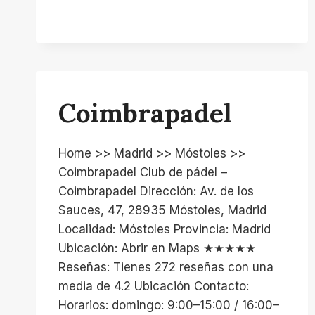
Coimbrapadel
Home >> Madrid >> Móstoles >>
Coimbrapadel Club de pádel –
Coimbrapadel Dirección: Av. de los
Sauces, 47, 28935 Móstoles, Madrid
Localidad: Móstoles Provincia: Madrid
Ubicación: Abrir en Maps ★★★★★
Reseñas: Tienes 272 reseñas con una
media de 4.2 Ubicación Contacto:
Horarios: domingo: 9:00–15:00 / 16:00–