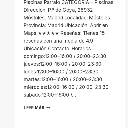
Piscinas Parralo CATEGORIA – Piscinas
Dirección: P.º de Goya, 28932
Móstoles, Madrid Localidad: Móstoles
Provincia: Madrid Ubicación: Abrir en
Maps ★★★★★ Reseñas: Tienes 15
reseñas con una media de 4.9
Ubicación Contacto: Horarios:
domingo:12:00–16:00 / 20:00–23:30
jueves:12:00–16:00 / 20:00–23:30
lunes:12:00–16:00 / 20:00–23:30
martes:12:00–16:00 / 20:00–23:30
miércoles:12:00–16:00 / 20:00–23:30
sábado:12:00–16:00 /…
PISCINAS
LEER MÁS
PARRALO