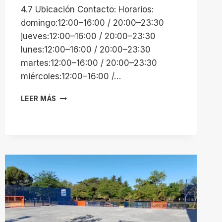
4.7 Ubicación Contacto: Horarios:
domingo:12:00–16:00 / 20:00–23:30
jueves:12:00–16:00 / 20:00–23:30
lunes:12:00–16:00 / 20:00–23:30
martes:12:00–16:00 / 20:00–23:30
miércoles:12:00–16:00 /…
PISCINA
LEER MÁS
LICEO
VILLAFONTANA