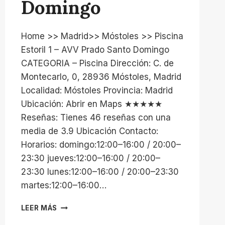
Domingo
Home >> Madrid>> Móstoles >> Piscina
Estoril 1 – AVV Prado Santo Domingo
CATEGORIA – Piscina Dirección: C. de
Montecarlo, 0, 28936 Móstoles, Madrid
Localidad: Móstoles Provincia: Madrid
Ubicación: Abrir en Maps ★★★★★
Reseñas: Tienes 46 reseñas con una
media de 3.9 Ubicación Contacto:
Horarios: domingo:12:00–16:00 / 20:00–
23:30 jueves:12:00–16:00 / 20:00–
23:30 lunes:12:00–16:00 / 20:00–23:30
martes:12:00–16:00…
PISCINA
LEER MÁS
ESTORIL