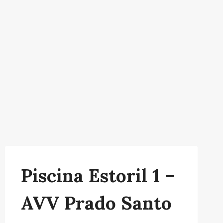
Piscina Estoril 1 –
AVV Prado Santo