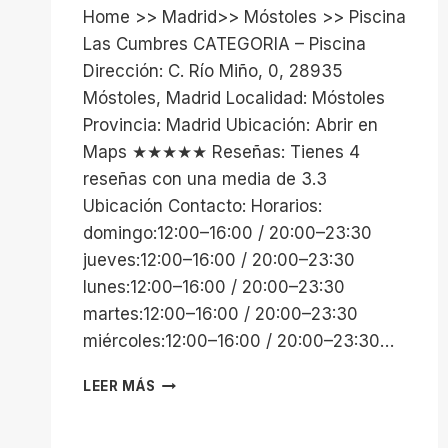
Home >> Madrid>> Móstoles >> Piscina
Las Cumbres CATEGORIA – Piscina
Dirección: C. Río Miño, 0, 28935
Móstoles, Madrid Localidad: Móstoles
Provincia: Madrid Ubicación: Abrir en
Maps ★★★★★ Reseñas: Tienes 4
reseñas con una media de 3.3
Ubicación Contacto: Horarios:
domingo:12:00–16:00 / 20:00–23:30
jueves:12:00–16:00 / 20:00–23:30
lunes:12:00–16:00 / 20:00–23:30
martes:12:00–16:00 / 20:00–23:30
miércoles:12:00–16:00 / 20:00–23:30…
PISCINA
LEER MÁS
LAS
CUMBRES