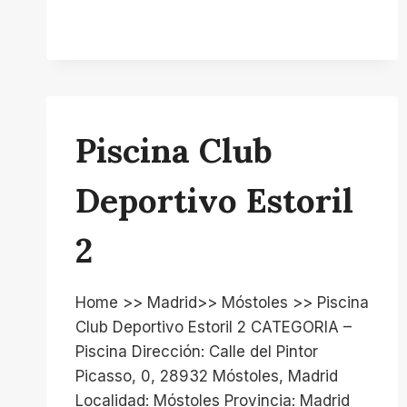
Piscina Club
Deportivo Estoril
2
Home >> Madrid>> Móstoles >> Piscina
Club Deportivo Estoril 2 CATEGORIA –
Piscina Dirección: Calle del Pintor
Picasso, 0, 28932 Móstoles, Madrid
Localidad: Móstoles Provincia: Madrid