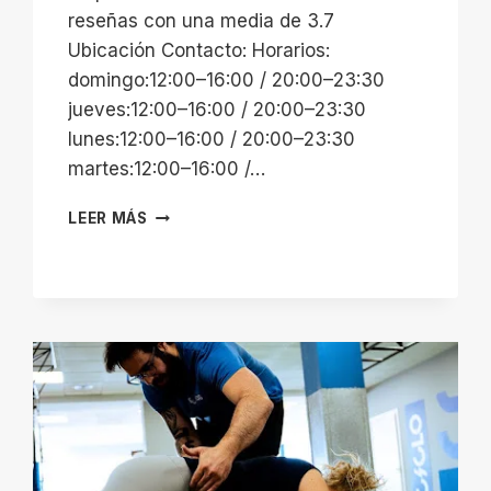
reseñas con una media de 3.7
Ubicación Contacto: Horarios:
domingo:12:00–16:00 / 20:00–23:30
jueves:12:00–16:00 / 20:00–23:30
lunes:12:00–16:00 / 20:00–23:30
martes:12:00–16:00 /…
PISCINA
LEER MÁS
PRADO
DE
SANTO
DOMINGO