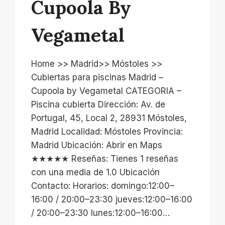
Cupoola By
Vegametal
Home >> Madrid>> Móstoles >>
Cubiertas para piscinas Madrid –
Cupoola by Vegametal CATEGORIA –
Piscina cubierta Dirección: Av. de
Portugal, 45, Local 2, 28931 Móstoles,
Madrid Localidad: Móstoles Provincia:
Madrid Ubicación: Abrir en Maps
★★★★★ Reseñas: Tienes 1 reseñas
con una media de 1.0 Ubicación
Contacto: Horarios: domingo:12:00–
16:00 / 20:00–23:30 jueves:12:00–16:00
/ 20:00–23:30 lunes:12:00–16:00…