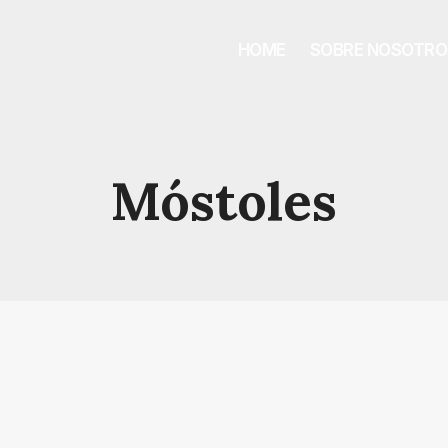
HOME
SOBRE NOSOTRO
Móstoles