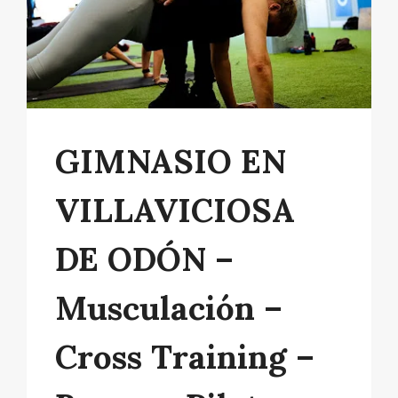
GIMNASIO EN
VILLAVICIOSA
DE ODÓN –
Musculación –
Cross Training –