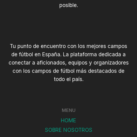
posible.
Tu punto de encuentro con los mejores campos
de fútbol en España. La plataforma dedicada a
conectar a aficionados, equipos y organizadores
con los campos de fútbol más destacados de
todo el país.
MENU
HOME
SOBRE NOSOTROS