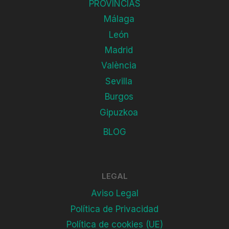
PROVINCIAS
Málaga
León
Madrid
València
Sevilla
Burgos
Gipuzkoa
BLOG
LEGAL
Aviso Legal
Política de Privacidad
Política de cookies (UE)