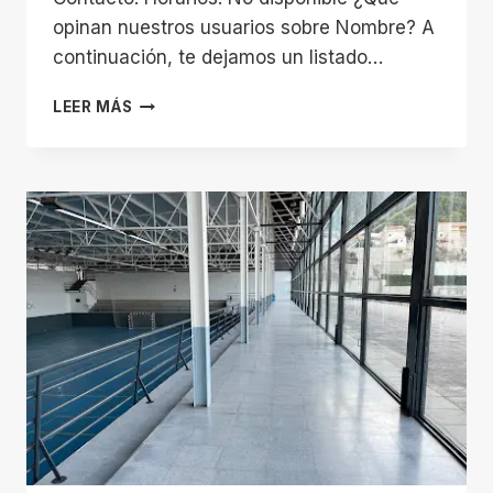
opinan nuestros usuarios sobre Nombre? A
continuación, te dejamos un listado…
GIMNASIO
LEER MÁS
OLIMPUS