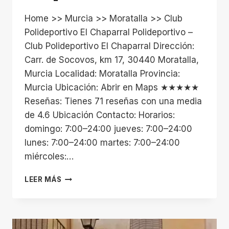
Home >> Murcia >> Moratalla >> Club
Polideportivo El Chaparral Polideportivo –
Club Polideportivo El Chaparral Dirección:
Carr. de Socovos, km 17, 30440 Moratalla,
Murcia Localidad: Moratalla Provincia:
Murcia Ubicación: Abrir en Maps ★★★★★
Reseñas: Tienes 71 reseñas con una media
de 4.6 Ubicación Contacto: Horarios:
domingo: 7:00–24:00 jueves: 7:00–24:00
lunes: 7:00–24:00 martes: 7:00–24:00
miércoles:…
CLUB
LEER MÁS
POLIDEPORTIVO
EL
CHAPARRAL