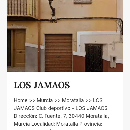
LOS JAMAOS
Home >> Murcia >> Moratalla >> LOS
JAMAOS Club deportivo – LOS JAMAOS
Dirección: C. Fuente, 7, 30440 Moratalla,
Murcia Localidad: Moratalla Provincia: