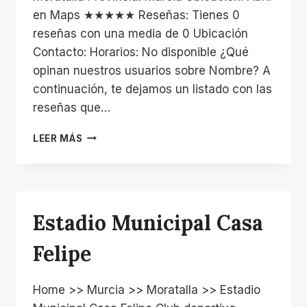
en Maps ★★★★★ Reseñas: Tienes 0
reseñas con una media de 0 Ubicación
Contacto: Horarios: No disponible ¿Qué
opinan nuestros usuarios sobre Nombre? A
continuación, te dejamos un listado con las
reseñas que…
PABELLON
LEER MÁS
Estadio Municipal Casa
Felipe
Home >> Murcia >> Moratalla >> Estadio