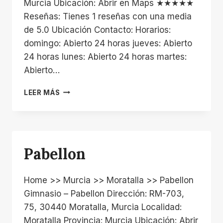
Murcia Ubicación: Abrir en Maps ★★★★★
Reseñas: Tienes 1 reseñas con una media
de 5.0 Ubicación Contacto: Horarios:
domingo: Abierto 24 horas jueves: Abierto
24 horas lunes: Abierto 24 horas martes:
Abierto…
LOS
LEER MÁS
JAMAOS
Pabellon
Home >> Murcia >> Moratalla >> Pabellon
Gimnasio – Pabellon Dirección: RM-703,
75, 30440 Moratalla, Murcia Localidad:
Moratalla Provincia: Murcia Ubicación: Abrir