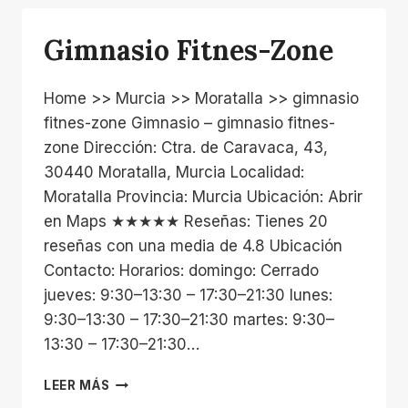
Gimnasio Fitnes-Zone
Home >> Murcia >> Moratalla >> gimnasio
fitnes-zone Gimnasio – gimnasio fitnes-
zone Dirección: Ctra. de Caravaca, 43,
30440 Moratalla, Murcia Localidad:
Moratalla Provincia: Murcia Ubicación: Abrir
en Maps ★★★★★ Reseñas: Tienes 20
reseñas con una media de 4.8 Ubicación
Contacto: Horarios: domingo: Cerrado
jueves: 9:30–13:30 – 17:30–21:30 lunes:
9:30–13:30 – 17:30–21:30 martes: 9:30–
13:30 – 17:30–21:30…
GIMNASIO
LEER MÁS
FITNES-