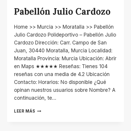
Pabellón Julio Cardozo
Home >> Murcia >> Moratalla >> Pabellón
Julio Cardozo Polideportivo – Pabellón Julio
Cardozo Dirección: Carr. Campo de San
Juan, 30440 Moratalla, Murcia Localidad:
Moratalla Provincia: Murcia Ubicación: Abrir
en Maps ★★★★★ Reseñas: Tienes 104
reseñas con una media de 4.2 Ubicación
Contacto: Horarios: No disponible ¿Qué
opinan nuestros usuarios sobre Nombre? A
continuación, te…
PABELLÓN
LEER MÁS
JULIO
CARDOZO