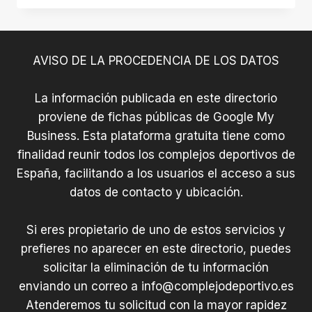
ZONE
AVISO DE LA PROCEDENCIA DE LOS DATOS
La información publicada en este directorio
proviene de fichas públicas de Google My
Business. Esta plataforma gratuita tiene como
finalidad reunir todos los complejos deportivos de
España, facilitando a los usuarios el acceso a sus
datos de contacto y ubicación.
Si eres propietario de uno de estos servicios y
prefieres no aparecer en este directorio, puedes
solicitar la eliminación de tu información
enviando un correo a
info@complejodeportivo.es
Atenderemos tu solicitud con la mayor rapidez