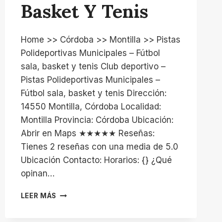
Basket Y Tenis
Home >> Córdoba >> Montilla >> Pistas
Polideportivas Municipales – Fútbol
sala, basket y tenis Club deportivo –
Pistas Polideportivas Municipales –
Fútbol sala, basket y tenis Dirección:
14550 Montilla, Córdoba Localidad:
Montilla Provincia: Córdoba Ubicación:
Abrir en Maps ★★★★★ Reseñas:
Tienes 2 reseñas con una media de 5.0
Ubicación Contacto: Horarios: {} ¿Qué
opinan…
PISTAS
LEER MÁS
POLIDEPORTIVAS
MUNICIPALES