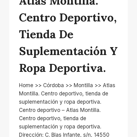
Atlas Montilla.
Centro Deportivo,
Tienda De
Suplementación Y
Ropa Deportiva.
Home >> Córdoba >> Montilla >> Atlas
Montilla. Centro deportivo, tienda de
suplementación y ropa deportiva.
Centro deportivo – Atlas Montilla.
Centro deportivo, tienda de
suplementación y ropa deportiva.
Dirección: C. Blas Infante, s/n, 14550