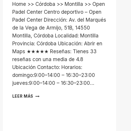
Home >> Córdoba >> Montilla >> Open
Padel Center Centro deportivo – Open
Padel Center Dirección: Av. del Marqués
de la Vega de Armijo, 51B, 14550
Montilla, Córdoba Localidad: Montilla
Provincia: Córdoba Ubicación: Abrir en
Maps ★★★★★ Reseñas: Tienes 33
reseñas con una media de 4.8
Ubicación Contacto: Horarios:
domingo:9:00–14:00 – 16:30–23:00
jueves:9:00–14:00 – 16:30–23:00…
OPEN
LEER MÁS
PADEL
CENTER