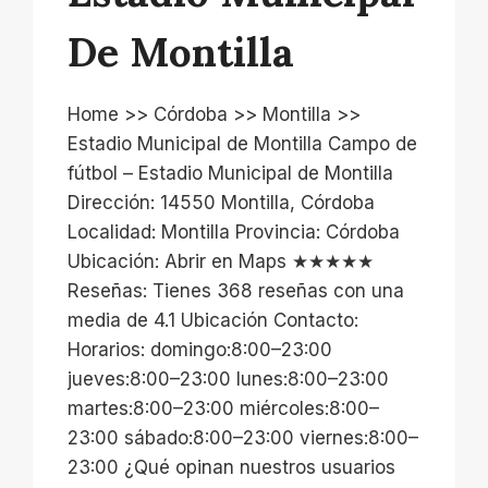
De Montilla
Home >> Córdoba >> Montilla >>
Estadio Municipal de Montilla Campo de
fútbol – Estadio Municipal de Montilla
Dirección: 14550 Montilla, Córdoba
Localidad: Montilla Provincia: Córdoba
Ubicación: Abrir en Maps ★★★★★
Reseñas: Tienes 368 reseñas con una
media de 4.1 Ubicación Contacto:
Horarios: domingo:8:00–23:00
jueves:8:00–23:00 lunes:8:00–23:00
martes:8:00–23:00 miércoles:8:00–
23:00 sábado:8:00–23:00 viernes:8:00–
23:00 ¿Qué opinan nuestros usuarios