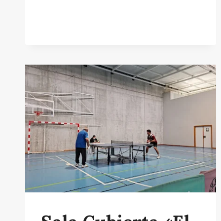
BOSCO