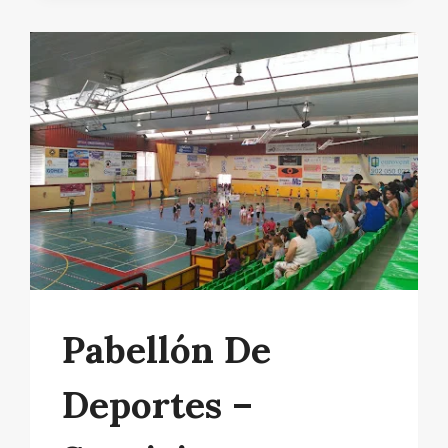
Pabellón De
Deportes –