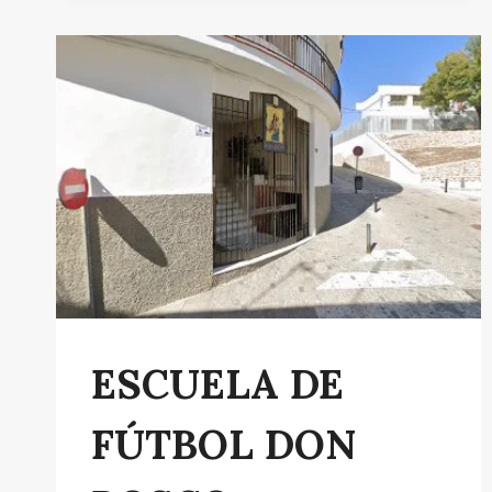
MONTILLA
ESCUELA DE
FÚTBOL DON