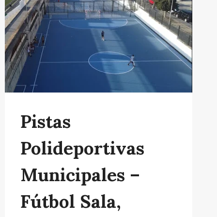
Pistas
Polideportivas
Municipales –
Fútbol Sala,