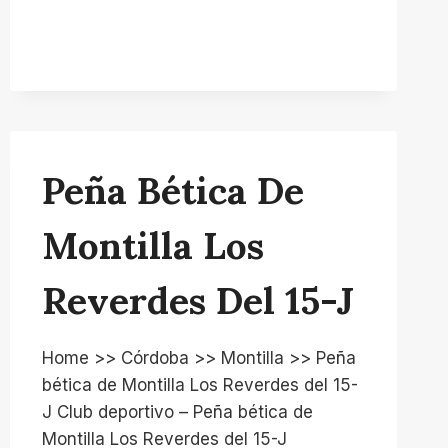
Peña Bética De
Montilla Los
Reverdes Del 15-J
Home >> Córdoba >> Montilla >> Peña
bética de Montilla Los Reverdes del 15-
J Club deportivo – Peña bética de
Montilla Los Reverdes del 15-J