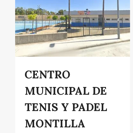
CENTRO
MUNICIPAL DE
TENIS Y PADEL
MONTILLA