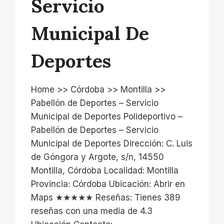
Servicio
Municipal De
Deportes
Home >> Córdoba >> Montilla >>
Pabellón de Deportes – Servicio
Municipal de Deportes Polideportivo –
Pabellón de Deportes – Servicio
Municipal de Deportes Dirección: C. Luis
de Góngora y Argote, s/n, 14550
Montilla, Córdoba Localidad: Montilla
Provincia: Córdoba Ubicación: Abrir en
Maps ★★★★★ Reseñas: Tienes 389
reseñas con una media de 4.3