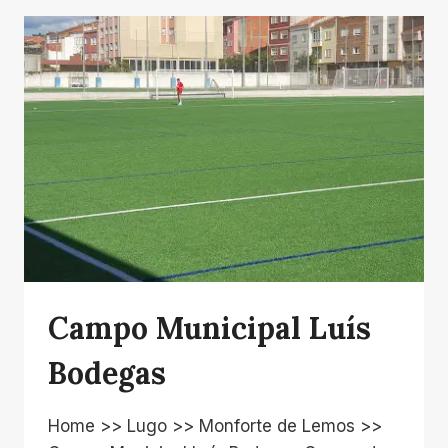
Campo Municipal Luís
Bodegas
Home >> Lugo >> Monforte de Lemos >>