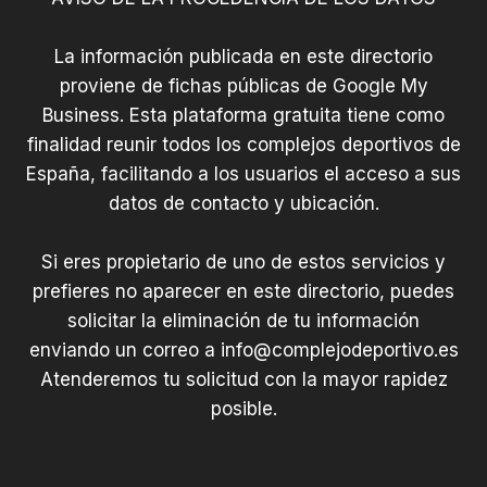
La información publicada en este directorio
proviene de fichas públicas de Google My
Business. Esta plataforma gratuita tiene como
finalidad reunir todos los complejos deportivos de
España, facilitando a los usuarios el acceso a sus
datos de contacto y ubicación.
Si eres propietario de uno de estos servicios y
prefieres no aparecer en este directorio, puedes
solicitar la eliminación de tu información
enviando un correo a
info@complejodeportivo.es
Atenderemos tu solicitud con la mayor rapidez
posible.