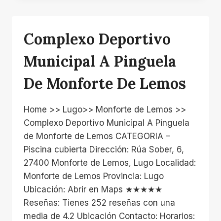
Complexo Deportivo
Municipal A Pinguela
De Monforte De Lemos
Home >> Lugo>> Monforte de Lemos >>
Complexo Deportivo Municipal A Pinguela
de Monforte de Lemos CATEGORIA –
Piscina cubierta Dirección: Rúa Sober, 6,
27400 Monforte de Lemos, Lugo Localidad:
Monforte de Lemos Provincia: Lugo
Ubicación: Abrir en Maps ★★★★★
Reseñas: Tienes 252 reseñas con una
media de 4.2 Ubicación Contacto: Horarios: