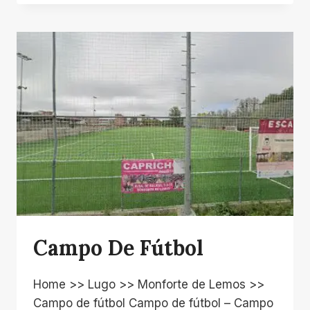
FITNESS
Campo De Fútbol
Home >> Lugo >> Monforte de Lemos >>
Campo de fútbol Campo de fútbol – Campo