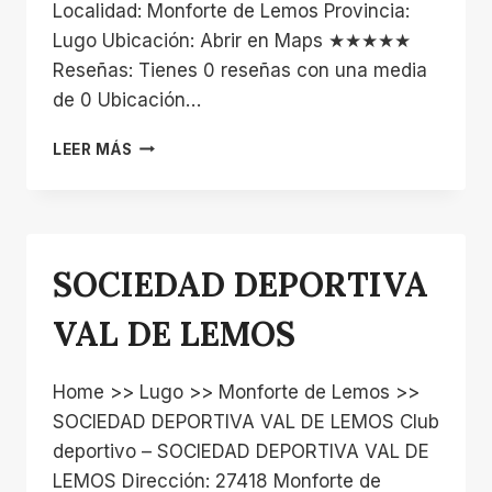
Localidad: Monforte de Lemos Provincia:
Lugo Ubicación: Abrir en Maps ★★★★★
Reseñas: Tienes 0 reseñas con una media
de 0 Ubicación…
GANESHA
LEER MÁS
CENTRO
DE
YOGA
SOCIEDAD DEPORTIVA
VAL DE LEMOS
Home >> Lugo >> Monforte de Lemos >>
SOCIEDAD DEPORTIVA VAL DE LEMOS Club
deportivo – SOCIEDAD DEPORTIVA VAL DE
LEMOS Dirección: 27418 Monforte de