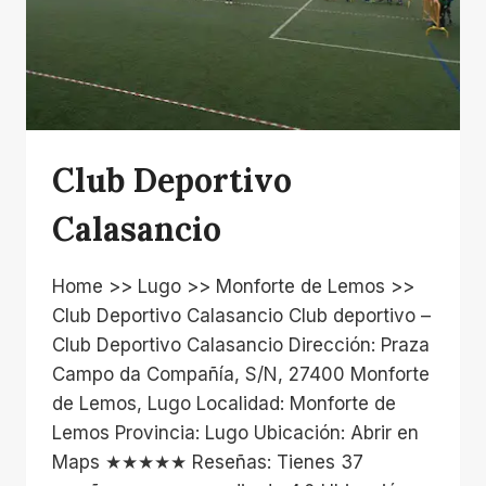
Club Deportivo
Calasancio
Home >> Lugo >> Monforte de Lemos >>
Club Deportivo Calasancio Club deportivo –
Club Deportivo Calasancio Dirección: Praza
Campo da Compañía, S/N, 27400 Monforte
de Lemos, Lugo Localidad: Monforte de
Lemos Provincia: Lugo Ubicación: Abrir en
Maps ★★★★★ Reseñas: Tienes 37