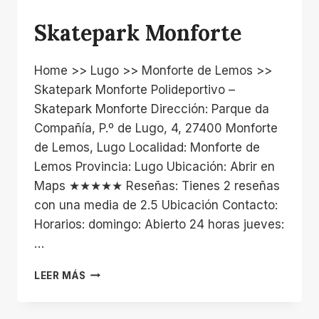
Skatepark Monforte
Home >> Lugo >> Monforte de Lemos >>
Skatepark Monforte Polideportivo –
Skatepark Monforte Dirección: Parque da
Compañía, P.º de Lugo, 4, 27400 Monforte
de Lemos, Lugo Localidad: Monforte de
Lemos Provincia: Lugo Ubicación: Abrir en
Maps ★★★★★ Reseñas: Tienes 2 reseñas
con una media de 2.5 Ubicación Contacto:
Horarios: domingo: Abierto 24 horas jueves:
…
SKATEPARK
LEER MÁS
MONFORTE