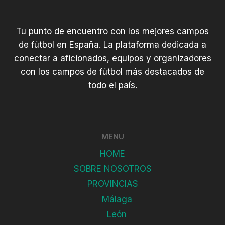
Tu punto de encuentro con los mejores campos
de fútbol en España. La plataforma dedicada a
conectar a aficionados, equipos y organizadores
con los campos de fútbol más destacados de
todo el país.
MENU
HOME
SOBRE NOSOTROS
PROVINCIAS
Málaga
León