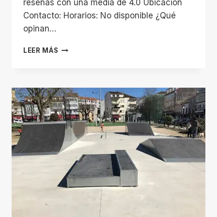
reseñas con una media de 4.0 Ubicación
Contacto: Horarios: No disponible ¿Qué
opinan…
CLUB
LEER MÁS
DEPORTIVO
CALASANCIO