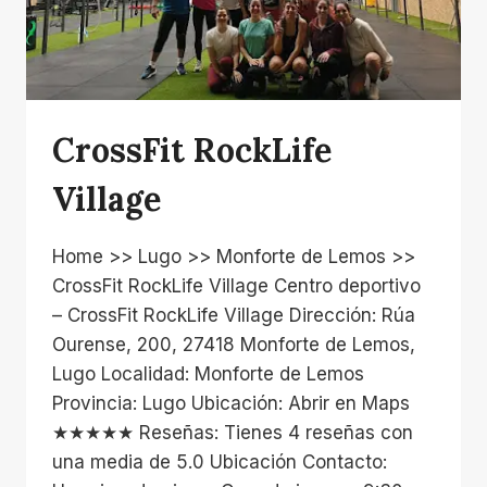
CrossFit RockLife
Village
Home >> Lugo >> Monforte de Lemos >>
CrossFit RockLife Village Centro deportivo
– CrossFit RockLife Village Dirección: Rúa
Ourense, 200, 27418 Monforte de Lemos,
Lugo Localidad: Monforte de Lemos
Provincia: Lugo Ubicación: Abrir en Maps
★★★★★ Reseñas: Tienes 4 reseñas con
una media de 5.0 Ubicación Contacto: