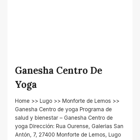
Ganesha Centro De
Yoga
Home >> Lugo >> Monforte de Lemos >>
Ganesha Centro de yoga Programa de
salud y bienestar – Ganesha Centro de
yoga Dirección: Rua Ourense, Galerias San
Antón, 7, 27400 Monforte de Lemos, Lugo