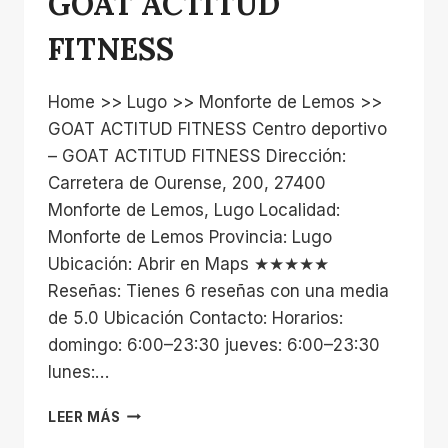
GOAT ACTITUD
FITNESS
Home >> Lugo >> Monforte de Lemos >>
GOAT ACTITUD FITNESS Centro deportivo
– GOAT ACTITUD FITNESS Dirección:
Carretera de Ourense, 200, 27400
Monforte de Lemos, Lugo Localidad:
Monforte de Lemos Provincia: Lugo
Ubicación: Abrir en Maps ★★★★★
Reseñas: Tienes 6 reseñas con una media
de 5.0 Ubicación Contacto: Horarios:
domingo: 6:00–23:30 jueves: 6:00–23:30
lunes:…
GOAT
LEER MÁS
ACTITUD