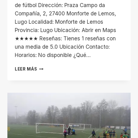
de fútbol Dirección: Praza Campo da
Compañía, 2, 27400 Monforte de Lemos,
Lugo Localidad: Monforte de Lemos
Provincia: Lugo Ubicación: Abrir en Maps
★★★★★ Reseñas: Tienes 1 reseñas con
una media de 5.0 Ubicación Contacto:
Horarios: No disponible ¿Qué…
CAMPO
LEER MÁS
DE
FÚTBOL