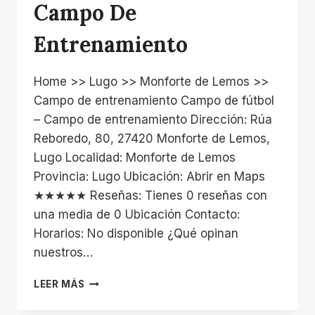
Campo De
Entrenamiento
Home >> Lugo >> Monforte de Lemos >>
Campo de entrenamiento Campo de fútbol
– Campo de entrenamiento Dirección: Rúa
Reboredo, 80, 27420 Monforte de Lemos,
Lugo Localidad: Monforte de Lemos
Provincia: Lugo Ubicación: Abrir en Maps
★★★★★ Reseñas: Tienes 0 reseñas con
una media de 0 Ubicación Contacto:
Horarios: No disponible ¿Qué opinan
nuestros…
CAMPO
LEER MÁS
DE
ENTRENAMIENTO