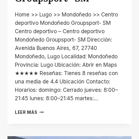
Home >> Lugo >> Mondoñedo >> Centro
deportivo Mondoñedo Groupsport- SM
Centro deportivo – Centro deportivo
Mondoñedo Groupsport- SM Dirección:
Avenida Buenos Aires, 67, 27740
Mondoñedo, Lugo Localidad: Mondoñedo
Provincia: Lugo Ubicación: Abrir en Maps
★★★★★ Reseñas: Tienes 8 reseñas con
una media de 4.4 Ubicación Contacto:
Horarios: domingo: Cerrado jueves: 8:00–
21:45 lunes: 8:00–21:45 martes:…
CENTRO
LEER MÁS
DEPORTIVO
MONDOÑEDO
GROUPSPORT-
SM