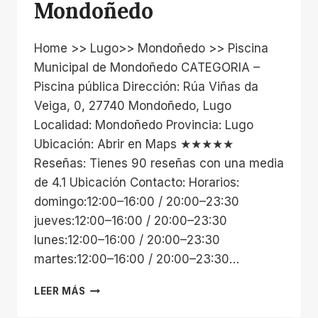
Mondoñedo
Home >> Lugo>> Mondoñedo >> Piscina
Municipal de Mondoñedo CATEGORIA –
Piscina pública Dirección: Rúa Viñas da
Veiga, 0, 27740 Mondoñedo, Lugo
Localidad: Mondoñedo Provincia: Lugo
Ubicación: Abrir en Maps ★★★★★
Reseñas: Tienes 90 reseñas con una media
de 4.1 Ubicación Contacto: Horarios:
domingo:12:00–16:00 / 20:00–23:30
jueves:12:00–16:00 / 20:00–23:30
lunes:12:00–16:00 / 20:00–23:30
martes:12:00–16:00 / 20:00–23:30…
PISCINA
LEER MÁS
MUNICIPAL
DE