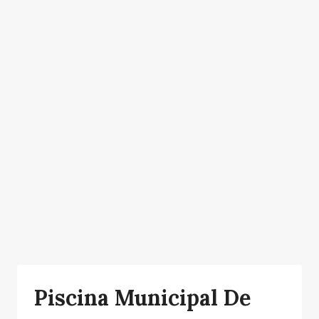
Piscina Municipal De