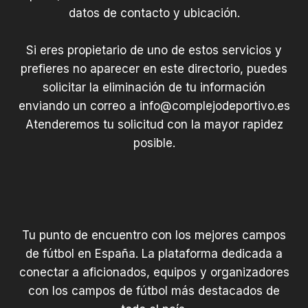
datos de contacto y ubicación.
Si eres propietario de uno de estos servicios y
prefieres no aparecer en este directorio, puedes
solicitar la eliminación de tu información
enviando un correo a
info@complejodeportivo.es
Atenderemos tu solicitud con la mayor rapidez
posible.
Tu punto de encuentro con los mejores campos
de fútbol en España. La plataforma dedicada a
conectar a aficionados, equipos y organizadores
con los campos de fútbol más destacados de