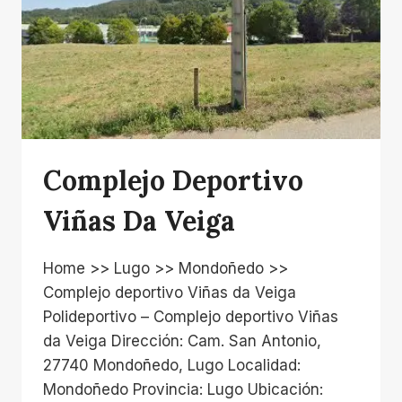
Complejo Deportivo
Viñas Da Veiga
Home >> Lugo >> Mondoñedo >>
Complejo deportivo Viñas da Veiga
Polideportivo – Complejo deportivo Viñas
da Veiga Dirección: Cam. San Antonio,
27740 Mondoñedo, Lugo Localidad:
Mondoñedo Provincia: Lugo Ubicación: