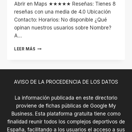
Abrir en Maps ★★★★★ Reseñas: Tienes 8
reseñas con una media de 4.0 Ubicación
Contacto: Horarios: No disponible ¿Qué
opinan nuestros usuarios sobre Nombre?
A…
COMPLEJO
LEER MÁS
DEPORTIVO
VIÑAS
DA
VEIGA
AVISO DE LA PROCEDENCIA DE LOS DATOS
La información publicada en este directorio
proviene de fichas públicas de Google My
Business. Esta plataforma gratuita tiene como
finalidad reunir todos los complejos deportivos de
España, facilitando a los usuarios el acceso a sus