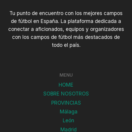
Tu punto de encuentro con los mejores campos
de fútbol en España. La plataforma dedicada a
conectar a aficionados, equipos y organizadores
con los campos de fútbol más destacados de
todo el país.
MENU
HOME
SOBRE NOSOTROS
PROVINCIAS
Málaga
León
Madrid