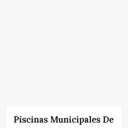
Piscinas Municipales De