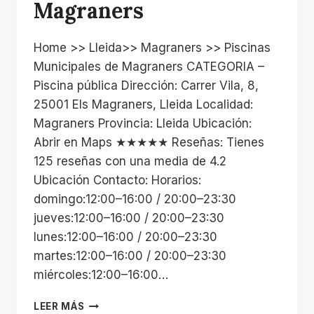
Magraners
Home >> Lleida>> Magraners >> Piscinas
Municipales de Magraners CATEGORIA –
Piscina pública Dirección: Carrer Vila, 8,
25001 Els Magraners, Lleida Localidad:
Magraners Provincia: Lleida Ubicación:
Abrir en Maps ★★★★★ Reseñas: Tienes
125 reseñas con una media de 4.2
Ubicación Contacto: Horarios:
domingo:12:00–16:00 / 20:00–23:30
jueves:12:00–16:00 / 20:00–23:30
lunes:12:00–16:00 / 20:00–23:30
martes:12:00–16:00 / 20:00–23:30
miércoles:12:00–16:00…
PISCINAS
LEER MÁS