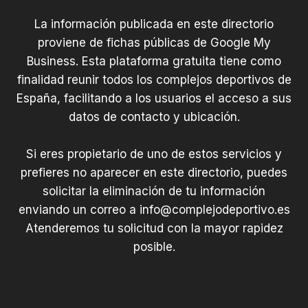
La información publicada en este directorio
proviene de fichas públicas de Google My
Business. Esta plataforma gratuita tiene como
finalidad reunir todos los complejos deportivos de
España, facilitando a los usuarios el acceso a sus
datos de contacto y ubicación.
Si eres propietario de uno de estos servicios y
prefieres no aparecer en este directorio, puedes
solicitar la eliminación de tu información
enviando un correo a
info@complejodeportivo.es
Atenderemos tu solicitud con la mayor rapidez
posible.