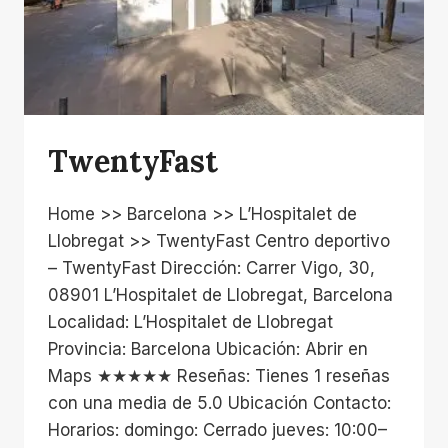
TwentyFast
Home >> Barcelona >> L’Hospitalet de
Llobregat >> TwentyFast Centro deportivo
– TwentyFast Dirección: Carrer Vigo, 30,
08901 L’Hospitalet de Llobregat, Barcelona
Localidad: L’Hospitalet de Llobregat
Provincia: Barcelona Ubicación: Abrir en
Maps ★★★★★ Reseñas: Tienes 1 reseñas
con una media de 5.0 Ubicación Contacto:
Horarios: domingo: Cerrado jueves: 10:00–