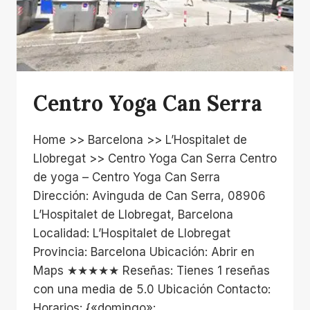
Centro Yoga Can Serra
Home >> Barcelona >> L’Hospitalet de
Llobregat >> Centro Yoga Can Serra Centro
de yoga – Centro Yoga Can Serra
Dirección: Avinguda de Can Serra, 08906
L’Hospitalet de Llobregat, Barcelona
Localidad: L’Hospitalet de Llobregat
Provincia: Barcelona Ubicación: Abrir en
Maps ★★★★★ Reseñas: Tienes 1 reseñas
con una media de 5.0 Ubicación Contacto:
Horarios: {«domingo»: