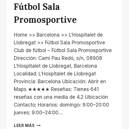
Fútbol Sala
Promosportive
Home >> Barcelona >> L’Hospitalet de
Llobregat >> Fútbol Sala Promosportive
Club de fútbol – Fútbol Sala Promosportive
Dirección: Camí Pau Redó, s/n, 08908
L’Hospitalet de Llobregat, Barcelona
Localidad: L’Hospitalet de Llobregat
Provincia: Barcelona Ubicación: Abrir en
Maps ★★★★★ Reseñas: Tienes 641
reseñas con una media de 4.2 Ubicación
Contacto: Horarios: domingo: 9:00–20:00
jueves: 9:00–24:00…
FÚTBOL
LEER MÁS