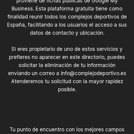
proviene de fichas públicas de Google My
Business. Esta plataforma gratuita tiene como
finalidad reunir todos los complejos deportivos de
España, facilitando a los usuarios el acceso a sus
datos de contacto y ubicación.
Si eres propietario de uno de estos servicios y
prefieres no aparecer en este directorio, puedes
solicitar la eliminación de tu información
enviando un correo a
info@complejodeportivo.es
Atenderemos tu solicitud con la mayor rapidez
posible.
Tu punto de encuentro con los mejores campos