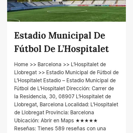
Estadio Municipal De
Fútbol De L’Hospitalet
Home >> Barcelona >> L’Hospitalet de
Llobregat >> Estadio Municipal de Fútbol de
L’Hospitalet Estadio – Estadio Municipal de
Fútbol de L’Hospitalet Dirección: Carrer de
la Residencia, 30, 08907 L’Hospitalet de
Llobregat, Barcelona Localidad: L’Hospitalet
de Llobregat Provincia: Barcelona
Ubicación: Abrir en Maps ★★★★★
Reseñas: Tienes 589 reseñas con una