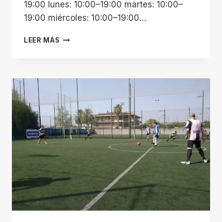
19:00 lunes: 10:00–19:00 martes: 10:00–
19:00 miércoles: 10:00–19:00…
TWENTYFAST
LEER MÁS