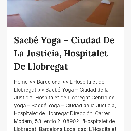
Sacbé Yoga – Ciudad De
La Justicia, Hospitalet
De Llobregat
Home >> Barcelona >> L’Hospitalet de
Llobregat >> Sacbé Yoga – Ciudad de la
Justicia, Hospitalet de Llobregat Centro de
yoga – Sacbé Yoga – Ciudad de la Justicia,
Hospitalet de Llobregat Dirección: Carrer
Modern, 53, entlo 2, 08902 L’Hospitalet de
Llobregat, Barcelona Localidad: L’Hospitalet