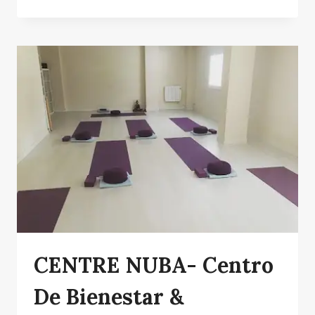
SALA
PROMOSPORTIVE
CENTRE NUBA- Centro
De Bienestar &