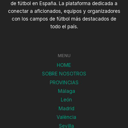
de fútbol en España. La plataforma dedicada a
conectar a aficionados, equipos y organizadores
con los campos de fútbol más destacados de
todo el país.
MENU
HOME
SOBRE NOSOTROS
PROVINCIAS
Málaga
León
Madrid
València
Sevilla