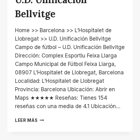
Bellvitge
Home >> Barcelona >> L’Hospitalet de
Llobregat >> U.D. Unificación Bellvitge
Campo de fútbol – U.D. Unificación Bellvitge
Dirección: Complex Esportiu Feixa Llarga
Campo Municipal de Fútbol Feixa Llarga,
08907 L’Hospitalet de Llobregat, Barcelona
Localidad: L’Hospitalet de Llobregat
Provincia: Barcelona Ubicación: Abrir en
Maps ★★★★★ Reseñas: Tienes 154
reseñas con una media de 4.1 Ubicación…
U.D.
LEER MÁS
UNIFICACIÓN
BELLVITGE