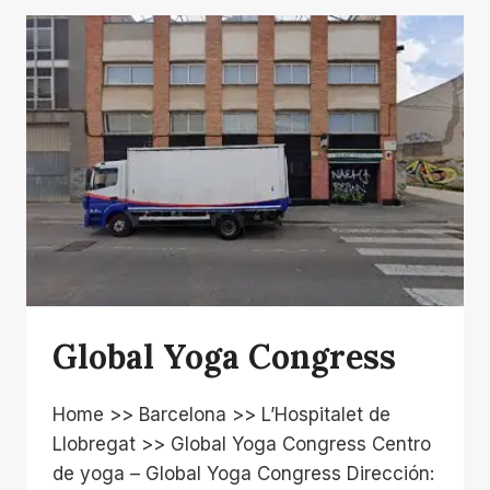
Global Yoga Congress
Home >> Barcelona >> L’Hospitalet de
Llobregat >> Global Yoga Congress Centro
de yoga – Global Yoga Congress Dirección: