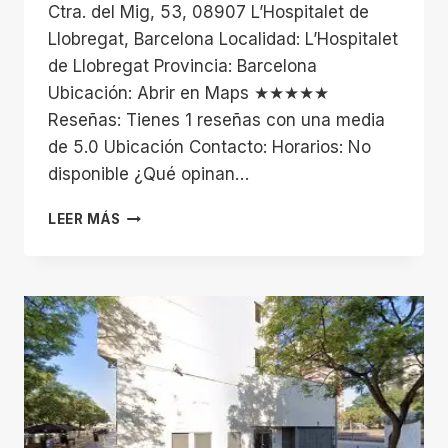
Ctra. del Mig, 53, 08907 L’Hospitalet de
Llobregat, Barcelona Localidad: L’Hospitalet
de Llobregat Provincia: Barcelona
Ubicación: Abrir en Maps ★★★★★
Reseñas: Tienes 1 reseñas con una media
de 5.0 Ubicación Contacto: Horarios: No
disponible ¿Qué opinan…
GLOBAL
LEER MÁS
YOGA
CONGRESS