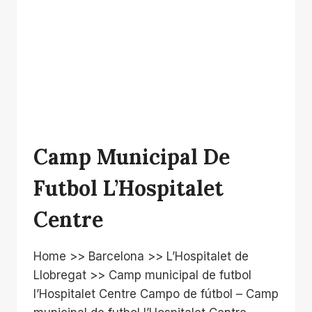
Camp Municipal De
Futbol L’Hospitalet
Centre
Home >> Barcelona >> L’Hospitalet de
Llobregat >> Camp municipal de futbol
l’Hospitalet Centre Campo de fútbol – Camp