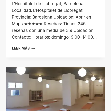
L’Hospitalet de Llobregat, Barcelona
Localidad: L’Hospitalet de Llobregat
Provincia: Barcelona Ubicación: Abrir en
Maps ★★★★★ Reseñas: Tienes 246
reseñas con una media de 3.9 Ubicación
Contacto: Horarios: domingo: 9:00–14:00…
LA
LEER MÁS
FLORIDA
C.F.